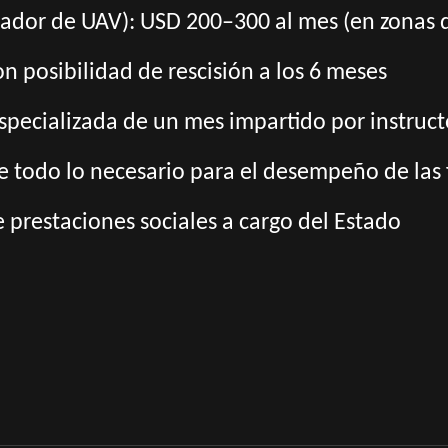
dor de UAV): USD 200–300 al mes (en zonas 
n posibilidad de rescisión a los 6 meses
specializada de un mes impartido por instruct
 todo lo necesario para el desempeño de las 
prestaciones sociales a cargo del Estado