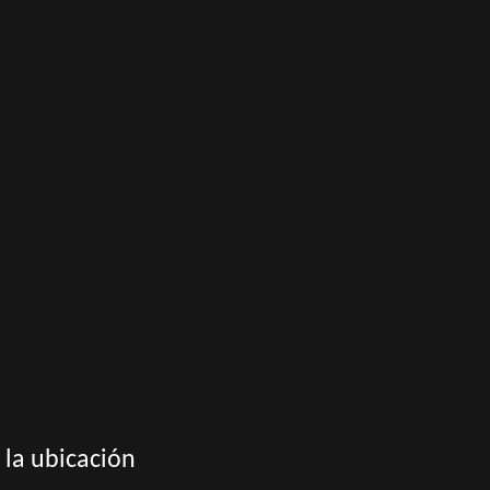
 la ubicación