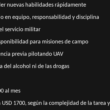
er nuevas habilidades rápidamente
jo en equipo, responsabilidad y disciplina
l servicio militar
disponibilidad para misiones de campo
iencia previa pilotando UAV
 del alcohol ni de las drogas
00 al mes
a USD 1700, según la complejidad de la tarea y