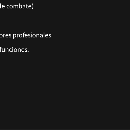
de combate)
ores profesionales.
funciones.