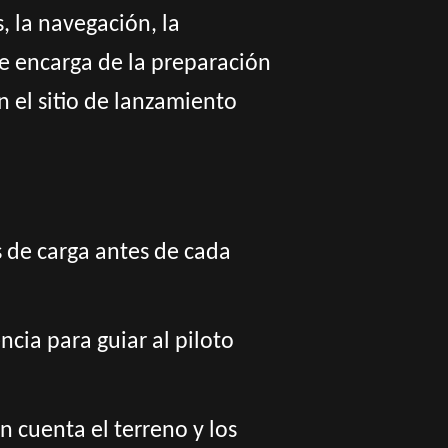
, la navegación, la
se encarga de la preparación
n el sitio de lanzamiento
es de carga antes de cada
ncia para guiar al piloto
n cuenta el terreno y los