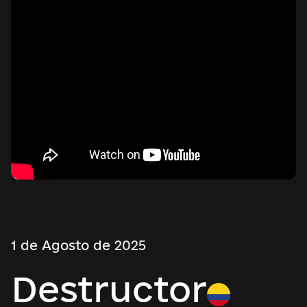
1 de Agosto de 2025
Destructor