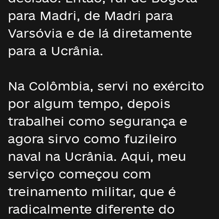
para Madri, de Madri para
Varsóvia e de lá diretamente
para a Ucrânia.
Na Colômbia, servi no exército
por algum tempo, depois
trabalhei como segurança e
agora sirvo como fuzileiro
naval na Ucrânia. Aqui, meu
serviço começou com
treinamento militar, que é
radicalmente diferente do