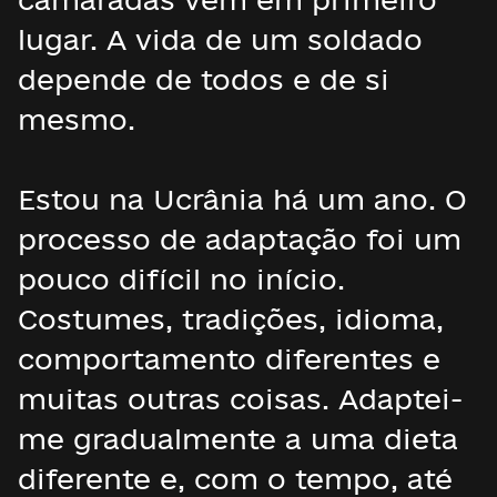
lugar. A vida de um soldado
depende de todos e de si
mesmo.
Estou na Ucrânia há um ano. O
processo de adaptação foi um
pouco difícil no início.
Costumes, tradições, idioma,
comportamento diferentes e
muitas outras coisas. Adaptei-
me gradualmente a uma dieta
diferente e, com o tempo, até