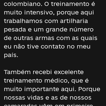
colombiano. O treinamento é
muito intensivo, porque aqui
trabalhamos com artilharia
pesada e um grande número
de outras armas com as quais
eu não tive contato no meu
país.
Também recebi excelente
treinamento médico, que é
muito importante aqui. Porque
nossas vidas e as de nossos
camaradas vêm em primeiro