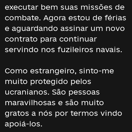
executar bem suas missões de
combate. Agora estou de férias
e aguardando assinar um novo
contrato para continuar
servindo nos fuzileiros navais.
Como estrangeiro, sinto-me
muito protegido pelos
ucranianos. São pessoas
maravilhosas e são muito
gratos a nós por termos vindo
apoiá-los.