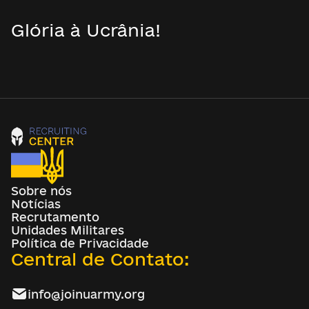
Glória à Ucrânia!
Sobre nós
Notícias
Recrutamento
Unidades Militares
Política de Privacidade
Central de Contato:
info@joinuarmy.org