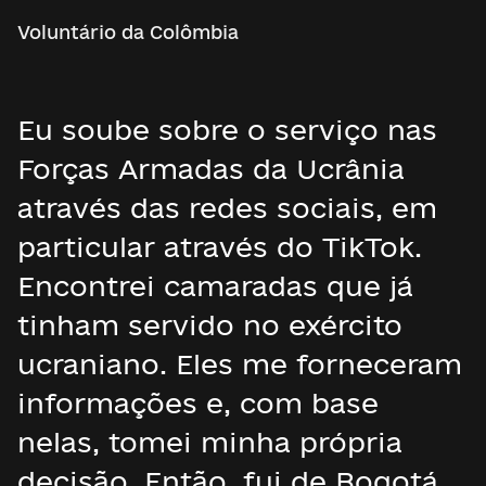
Voluntário da Colômbia
Eu soube sobre o serviço nas
Forças Armadas da Ucrânia
através das redes sociais, em
particular através do TikTok.
Encontrei camaradas que já
tinham servido no exército
ucraniano. Eles me forneceram
informações e, com base
nelas, tomei minha própria
decisão. Então, fui de Bogotá