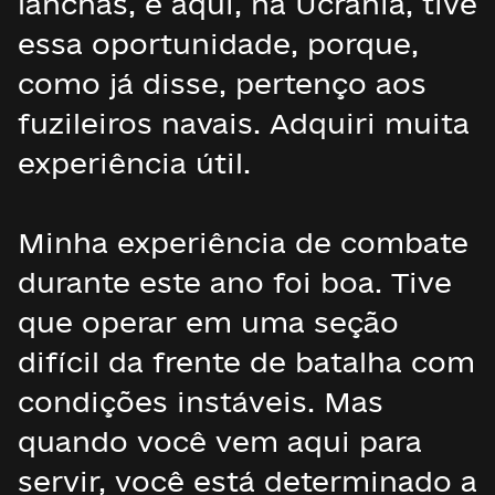
lanchas, e aqui, na Ucrânia, tive
essa oportunidade, porque,
como já disse, pertenço aos
fuzileiros navais. Adquiri muita
experiência útil.
Minha experiência de combate
durante este ano foi boa. Tive
que operar em uma seção
difícil da frente de batalha com
condições instáveis. Mas
quando você vem aqui para
servir, você está determinado a