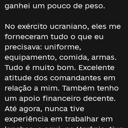
ganhei um pouco de peso.
No exército ucraniano, eles me
forneceram tudo o que eu
precisava: uniforme,
equipamento, comida, armas.
Tudo é muito bom. Excelente
atitude dos comandantes em
relação a mim. Também tenho
um apoio financeiro decente.
Até agora, nunca tive
experiência em trabalhar em