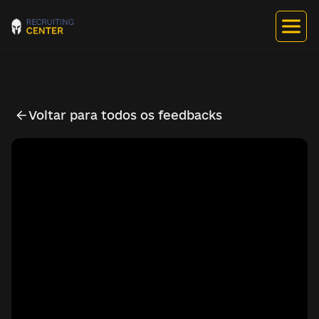
Voltar para todos os feedbacks