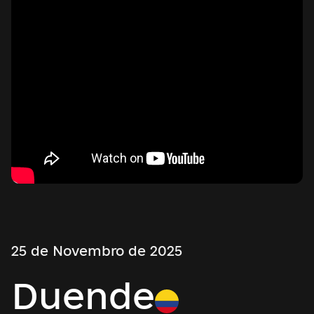
25 de Novembro de 2025
Duende