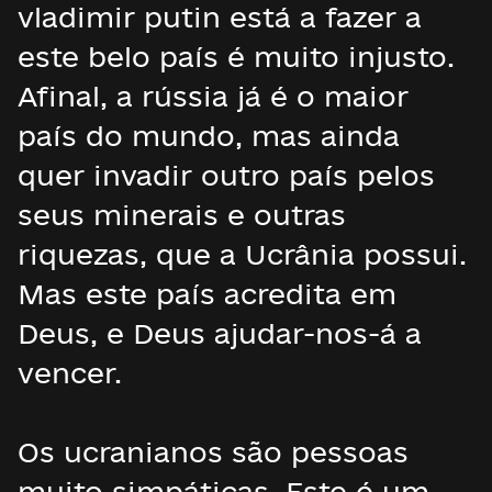
vladimir putin está a fazer a
este belo país é muito injusto.
Afinal, a rússia já é o maior
país do mundo, mas ainda
quer invadir outro país pelos
seus minerais e outras
riquezas, que a Ucrânia possui.
Mas este país acredita em
Deus, e Deus ajudar-nos-á a
vencer.
Os ucranianos são pessoas
muito simpáticas. Este é um