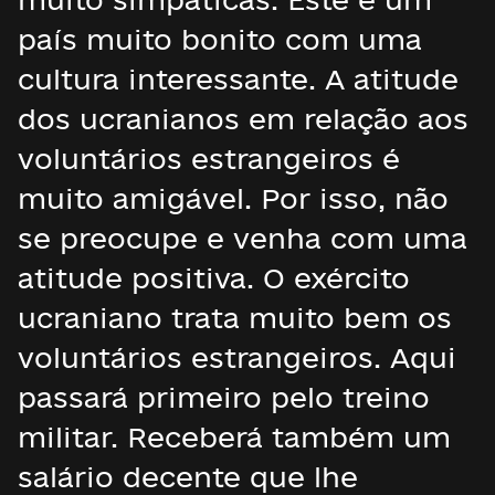
país muito bonito com uma
cultura interessante. A atitude
dos ucranianos em relação aos
voluntários estrangeiros é
muito amigável. Por isso, não
se preocupe e venha com uma
atitude positiva. O exército
ucraniano trata muito bem os
voluntários estrangeiros. Aqui
passará primeiro pelo treino
militar. Receberá também um
salário decente que lhe