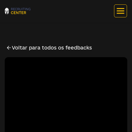
Voltar para todos os feedbacks