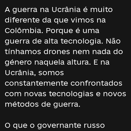
A guerra na Ucrânia é muito
diferente da que vimos na
Colômbia. Porque é uma
guerra de alta tecnologia. Não
tínhamos drones nem nada do
género naquela altura. E na
Ucrânia, somos
constantemente confrontados
com novas tecnologias e novos
métodos de guerra.
O que o governante russo