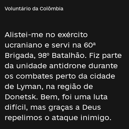
Voluntário da Colômbia
Alistei-me no exército
ucraniano e servi na 60ª
Brigada, 98º Batalhão. Fiz parte
da unidade antidrone durante
os combates perto da cidade
de Lyman, na região de
Donetsk. Bem, foi uma luta
difícil, mas graças a Deus
repelimos o ataque inimigo.