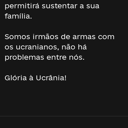
permitirá sustentar a sua
família.
Somos irmãos de armas com
os ucranianos, não há
problemas entre nós.
Glória à Ucrânia!