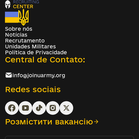
Sobre nós
Notícias
Recrutamento
Unidades Militares
Política de Privacidade
Central de Contato:
info@joinuarmy.org
Redes sociais
Розмістити вакансію