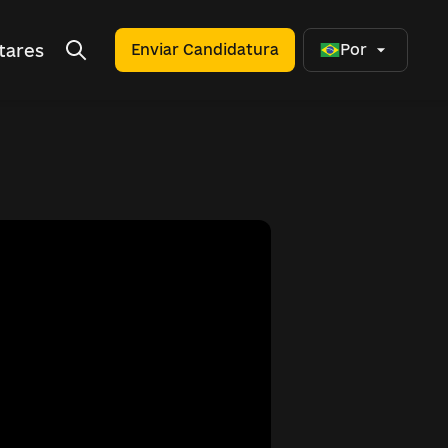
tares
Enviar Candidatura
Por