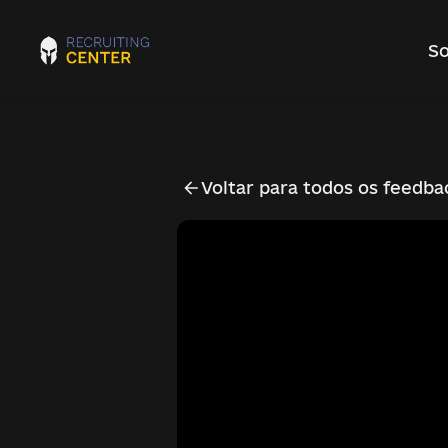
So
Voltar para todos os feedba