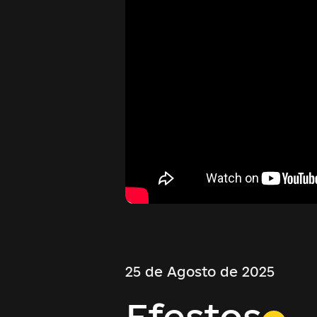
25 de Agosto de 2025
Efestos