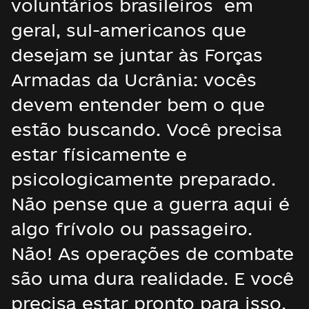
voluntários brasileiros em
geral, sul-americanos que
desejam se juntar às Forças
Armadas da Ucrânia: vocês
devem entender bem o que
estão buscando. Você precisa
estar físicamente e
psicologicamente preparado.
Não pense que a guerra aqui é
algo frívolo ou passageiro.
Não! As operações de combate
são uma dura realidade. E você
precisa estar pronto para isso.