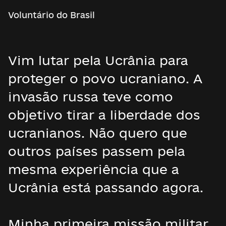
Voluntário do Brasil
Vim lutar pela Ucrânia para
proteger o povo ucraniano. A
invasão russa teve como
objetivo tirar a liberdade dos
ucranianos. Não quero que
outros países passem pela
mesma experiência que a
Ucrânia está passando agora.
Minha primeira missão militar