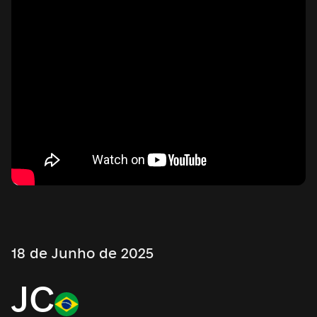
18 de Junho de 2025
JC