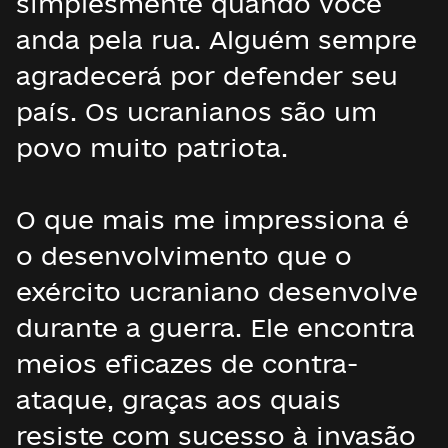
simplesmente quando você
anda pela rua. Alguém sempre
agradecerá por defender seu
país. Os ucranianos são um
povo muito patriota.
O que mais me impressiona é
o desenvolvimento que o
exército ucraniano desenvolve
durante a guerra. Ele encontra
meios eficazes de contra-
ataque, graças aos quais
resiste com sucesso à invasão