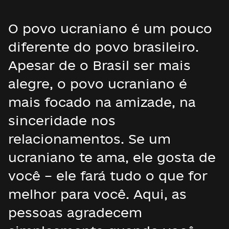
O povo ucraniano é um pouco
diferente do povo brasileiro.
Apesar de o Brasil ser mais
alegre, o povo ucraniano é
mais focado na amizade, na
sinceridade nos
relacionamentos. Se um
ucraniano te ama, ele gosta de
você – ele fará tudo o que for
melhor para você. Aqui, as
pessoas agradecem