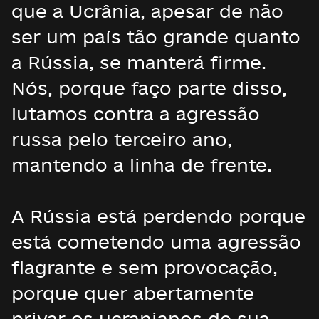
que a Ucrânia, apesar de não
ser um país tão grande quanto
a Rússia, se manterá firme.
Nós, porque faço parte disso,
lutamos contra a agressão
russa pelo terceiro ano,
mantendo a linha de frente.
A Rússia está perdendo porque
está cometendo uma agressão
flagrante e sem provocação,
porque quer abertamente
privar os ucranianos de sua