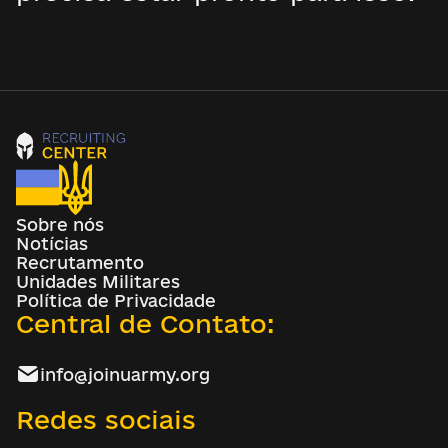
Sobre nós
Notícias
Recrutamento
Unidades Militares
Política de Privacidade
Central de Contato:
info@joinuarmy.org
Redes sociais