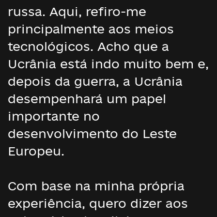
russa. Aqui, refiro-me
principalmente aos meios
tecnológicos. Acho que a
Ucrânia está indo muito bem e,
depois da guerra, a Ucrânia
desempenhará um papel
importante no
desenvolvimento do Leste
Europeu.
Com base na minha própria
experiência, quero dizer aos