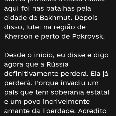
aqui foi nas batalhas pela
cidade de Bakhmut. Depois
disso, lutei na região de
Kherson e perto de Pokrovsk.
Desde o início, eu disse e digo
agora que a Rússia
definitivamente perderá. Ela já
perderá. Porque invadiu um
país que tem soberania estatal
e um povo incrivelmente
amante da liberdade. Acredito