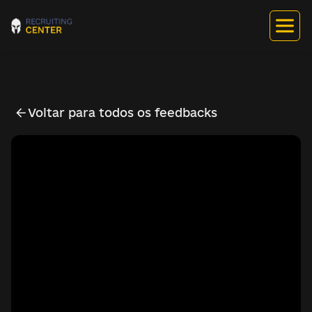
Voltar para todos os feedbacks