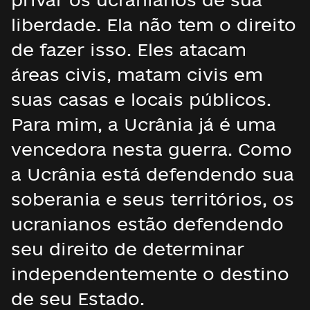
liberdade. Ela não tem o direito
de fazer isso. Eles atacam
áreas civis, matam civis em
suas casas e locais públicos.
Para mim, a Ucrânia já é uma
vencedora nesta guerra. Como
a Ucrânia está defendendo sua
soberania e seus territórios, os
ucranianos estão defendendo
seu direito de determinar
independentemente o destino
de seu Estado.