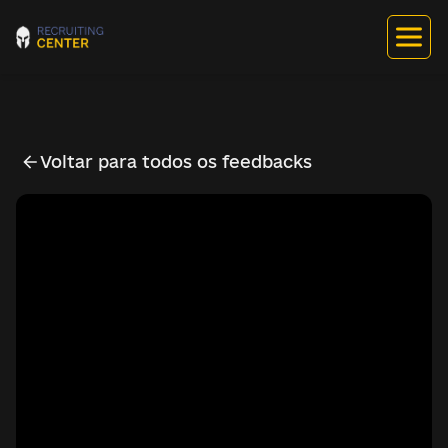
Voltar para todos os feedbacks