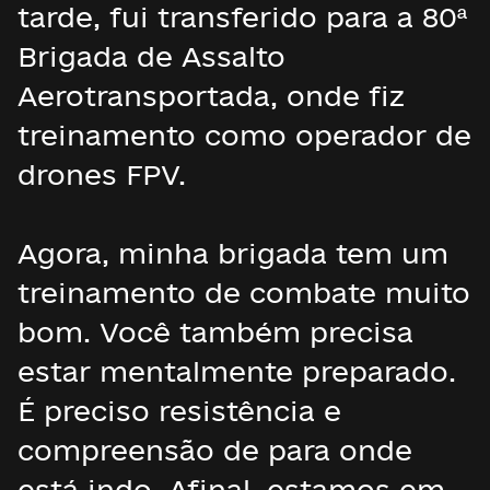
tarde, fui transferido para a 80ª
Brigada de Assalto
Aerotransportada, onde fiz
treinamento como operador de
drones FPV.
Agora, minha brigada tem um
treinamento de combate muito
bom. Você também precisa
estar mentalmente preparado.
É preciso resistência e
compreensão de para onde
está indo. Afinal, estamos em