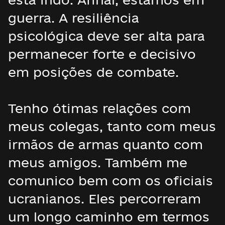
guerra. A resiliência
psicológica deve ser alta para
permanecer forte e decisivo
em posições de combate.
Tenho ótimas relações com
meus colegas, tanto com meus
irmãos de armas quanto com
meus amigos. Também me
comunico bem com os oficiais
ucranianos. Eles percorreram
um longo caminho em termos