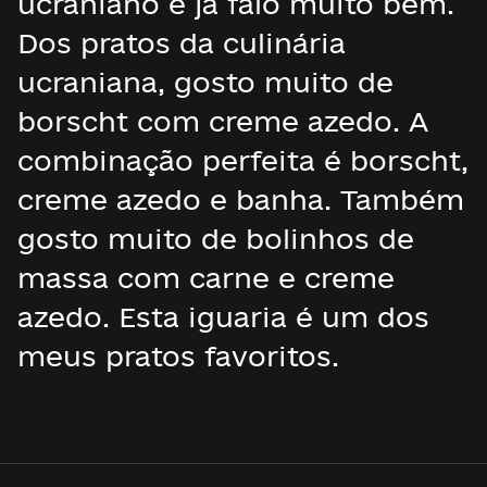
ucraniano e já falo muito bem.
Dos pratos da culinária
ucraniana, gosto muito de
borscht com creme azedo. A
combinação perfeita é borscht,
creme azedo e banha. Também
gosto muito de bolinhos de
massa com carne e creme
azedo. Esta iguaria é um dos
meus pratos favoritos.