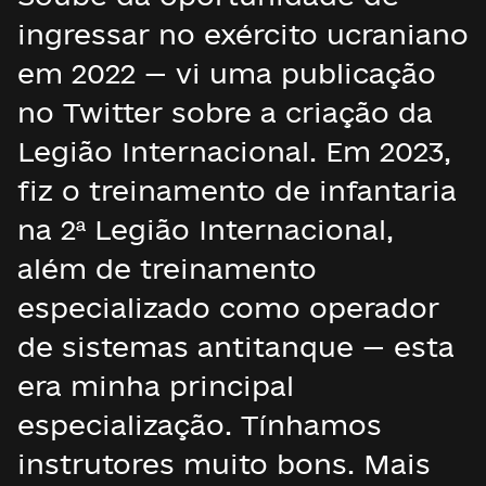
ingressar no exército ucraniano
em 2022 — vi uma publicação
no Twitter sobre a criação da
Legião Internacional. Em 2023,
fiz o treinamento de infantaria
na 2ª Legião Internacional,
além de treinamento
especializado como operador
de sistemas antitanque — esta
era minha principal
especialização. Tínhamos
instrutores muito bons. Mais