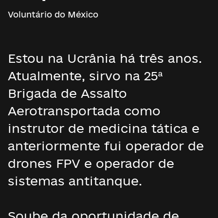
Voluntário do México
Estou na Ucrânia há três anos.
Atualmente, sirvo na 25ª
Brigada de Assalto
Aerotransportada como
instrutor de medicina tática e
anteriormente fui operador de
drones FPV e operador de
sistemas antitanque.
Soube da oportunidade de