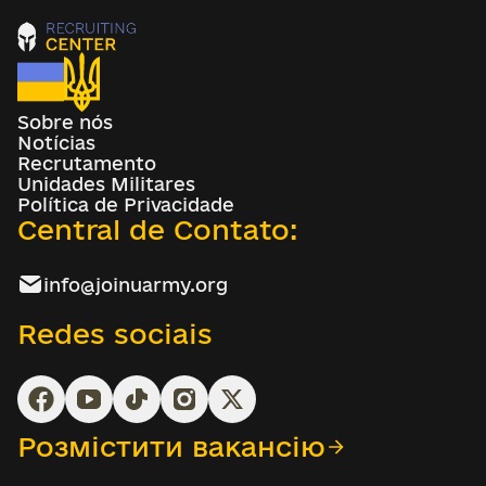
Sobre nós
Notícias
Recrutamento
Unidades Militares
Política de Privacidade
Central de Contato:
info@joinuarmy.org
Redes sociais
Розмістити вакансію