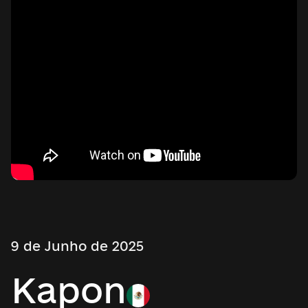
9 de Junho de 2025
Kapon