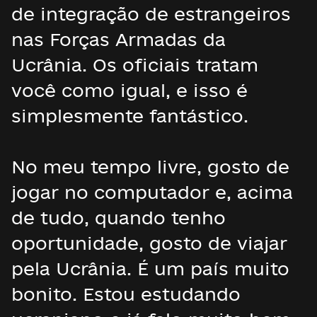
de integração de estrangeiros
nas Forças Armadas da
Ucrânia. Os oficiais tratam
você como igual, e isso é
simplesmente fantástico.
No meu tempo livre, gosto de
jogar no computador e, acima
de tudo, quando tenho
oportunidade, gosto de viajar
pela Ucrânia. É um país muito
bonito. Estou estudando