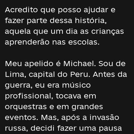
Acredito que posso ajudar e
fazer parte dessa história,
aquela que um dia as crianças
aprenderão nas escolas.
Meu apelido é Michael. Sou de
Lima, capital do Peru. Antes da
guerra, eu era músico
profissional, tocava em
orquestras e em grandes
eventos. Mas, após a invasão
russa, decidi fazer uma pausa