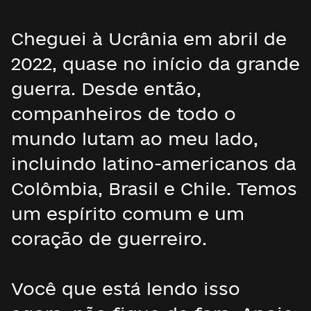
Cheguei à Ucrânia em abril de
2022, quase no início da grande
guerra. Desde então,
companheiros de todo o
mundo lutam ao meu lado,
incluindo latino-americanos da
Colômbia, Brasil e Chile. Temos
um espírito comum e um
coração de guerreiro.
Você que está lendo isso