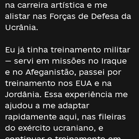
na carreira artística e me
alistar nas Forças de Defesa da
Ucrânia.
Eu já tinha treinamento militar
— servi em missões no Iraque
e no Afeganistão, passei por
treinamento nos EUA e na
Jordânia. Essa experiência me
ajudou a me adaptar
rapidamente aqui, nas fileiras
do exército ucraniano, e
continuar o treinamento em