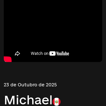
23 de Outubro de 2025
Michael