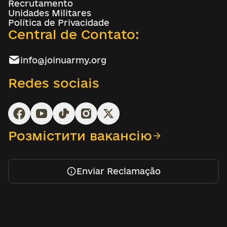
Recrutamento
Unidades Militares
Política de Privacidade
Central de Contato:
info@joinuarmy.org
Redes sociais
Розмістити вакансію
Enviar Reclamação