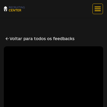
Voltar para todos os feedbacks