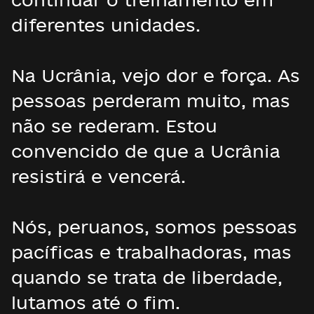
diferentes unidades.
Na Ucrânia, vejo dor e força. As
pessoas perderam muito, mas
não se rederam. Estou
convencido de que a Ucrânia
resistirá e vencerá.
Nós, peruanos, somos pessoas
pacíficas e trabalhadoras, mas
quando se trata de liberdade,
lutamos até o fim.