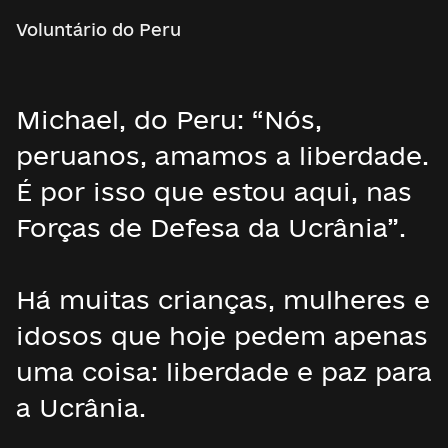
Voluntário do Peru
Michael, do Peru: “Nós,
peruanos, amamos a liberdade.
É por isso que estou aqui, nas
Forças de Defesa da Ucrânia”.
Há muitas crianças, mulheres e
idosos que hoje pedem apenas
uma coisa: liberdade e paz para
a Ucrânia.