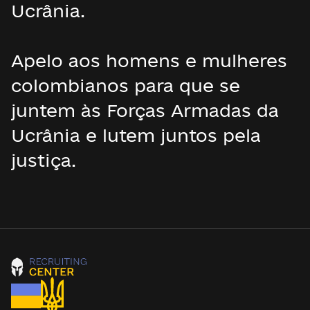
Ucrânia.
Apelo aos homens e mulheres
colombianos para que se
juntem às Forças Armadas da
Ucrânia e lutem juntos pela
justiça.