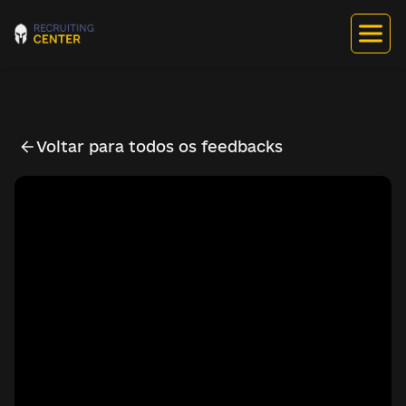
Voltar para todos os feedbacks