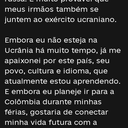
meus irmãos também se
juntem ao exército ucraniano.
Embora eu não esteja na
Ucrânia há muito tempo, já me
apaixonei por este país, seu
povo, cultura e idioma, que
atualmente estou aprendendo.
E embora eu planeje ir para a
Colômbia durante minhas
férias, gostaria de conectar
minha vida futura com a