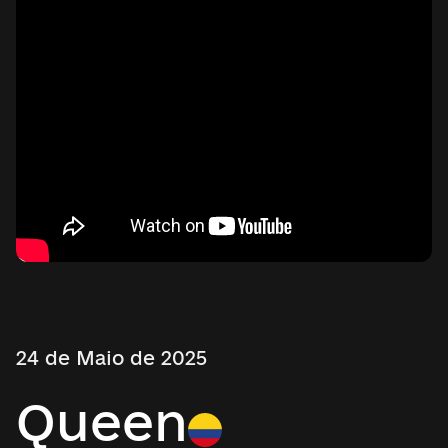
24 de Maio de 2025
Queen