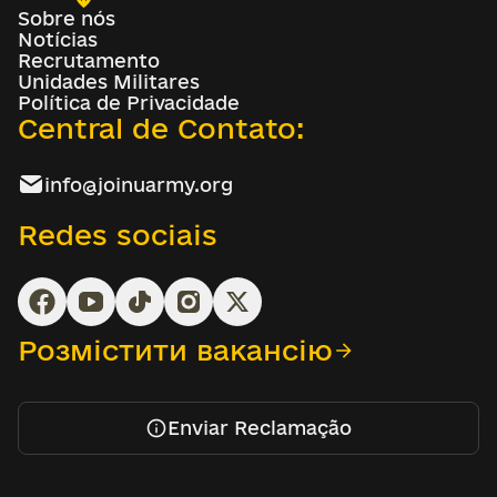
Sobre nós
Notícias
Recrutamento
Unidades Militares
Política de Privacidade
Central de Contato:
info@joinuarmy.org
Redes sociais
Розмістити вакансію
Enviar Reclamação