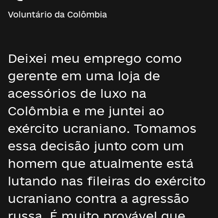
Voluntário da Colômbia
Deixei meu emprego como
gerente em uma loja de
acessórios de luxo na
Colômbia e me juntei ao
exército ucraniano. Tomamos
essa decisão junto com um
homem que atualmente está
lutando nas fileiras do exército
ucraniano contra a agressão
russa. É muito provável que