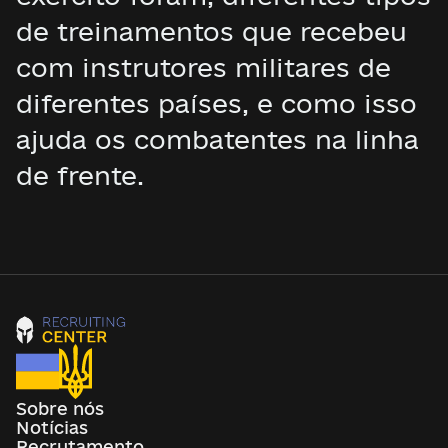
de treinamentos que recebeu
com instrutores militares de
diferentes países, e como isso
ajuda os combatentes na linha
de frente.
Sobre nós
Notícias
Recrutamento