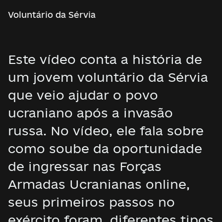
Voluntário da Sérvia
Este vídeo conta a história de
um jovem voluntário da Sérvia
que veio ajudar o povo
ucraniano após a invasão
russa. No vídeo, ele fala sobre
como soube da oportunidade
de ingressar nas Forças
Armadas Ucranianas online,
seus primeiros passos no
exército foram, diferentes tipos