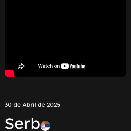
30 de Abril de 2025
Serb