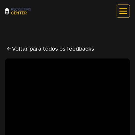
Voltar para todos os feedbacks