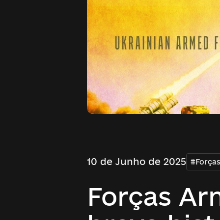
10 de Junho de 2025
#Força
Forças Ar