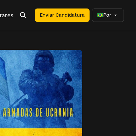
tares
Enviar Candidatura
Por