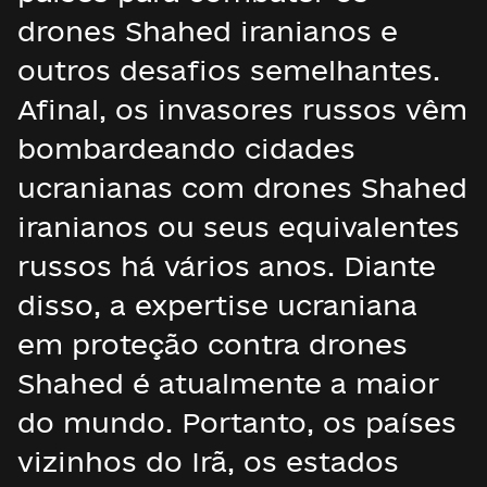
drones Shahed iranianos e
outros desafios semelhantes.
Afinal, os invasores russos vêm
bombardeando cidades
ucranianas com drones Shahed
iranianos ou seus equivalentes
russos há vários anos. Diante
disso, a expertise ucraniana
em proteção contra drones
Shahed é atualmente a maior
do mundo. Portanto, os países
vizinhos do Irã, os estados