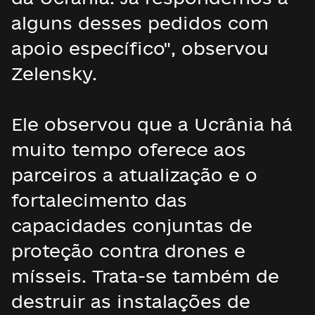
alguns desses pedidos com
apoio específico", observou
Zelensky.
Ele observou que a Ucrânia há
muito tempo oferece aos
parceiros a atualização e o
fortalecimento das
capacidades conjuntas de
proteção contra drones e
mísseis. Trata-se também de
destruir as instalações de