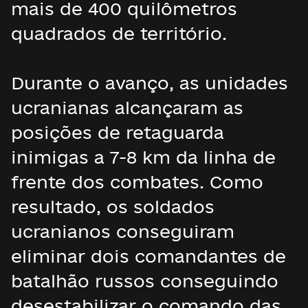
mais de 400 quilômetros
quadrados de território.
Durante o avanço, as unidades
ucranianas alcançaram as
posições de retaguarda
inimigas a 7-8 km da linha de
frente dos combates. Como
resultado, os soldados
ucranianos conseguiram
eliminar dois comandantes de
batalhão russos conseguindo
desestabilizar o comando das