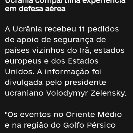
Ucrânia compartilha experiência
em defesa aérea
A Ucrânia recebeu 11 pedidos
de apoio de segurança de
países vizinhos do Irã, estados
europeus e dos Estados
Unidos. A informação foi
divulgada pelo presidente
ucraniano Volodymyr Zelensky.
"Os eventos no Oriente Médio
e na região do Golfo Pérsico