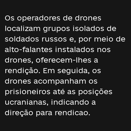
Os operadores de drones
localizam grupos isolados de
soldados russos e, por meio de
alto-falantes instalados nos
drones, oferecem-lhes a
rendição. Em seguida, os
drones acompanham os
prisioneiros até as posições
ucranianas, indicando a
direção para rendicao.