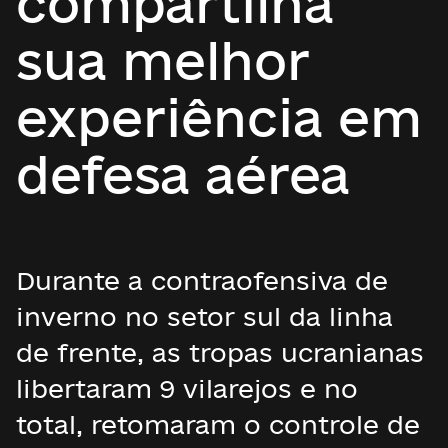
compartilha
sua melhor
experiência em
defesa aérea
Durante a contraofensiva de
inverno no setor sul da linha
de frente, as tropas ucranianas
libertaram 9 vilarejos e no
total, retomaram o controle de