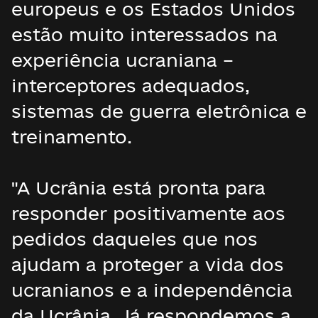
europeus e os Estados Unidos
estão muito interessados na
experiência ucraniana –
interceptores adequados,
sistemas de guerra eletrônica e
treinamento.
"A Ucrânia está pronta para
responder positivamente aos
pedidos daqueles que nos
ajudam a proteger a vida dos
ucranianos e a independência
da Ucrânia. Já respondemos a