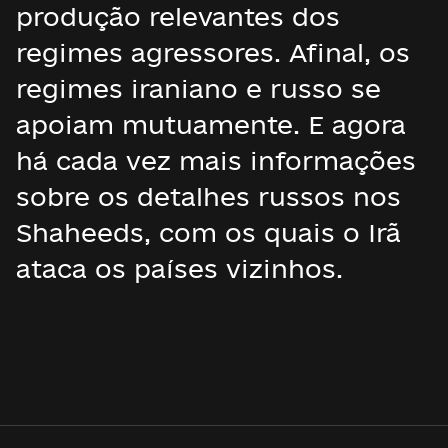
produção relevantes dos
regimes agressores. Afinal, os
regimes iraniano e russo se
apoiam mutuamente. E agora
há cada vez mais informações
sobre os detalhes russos nos
Shaheeds, com os quais o Irã
ataca os países vizinhos.