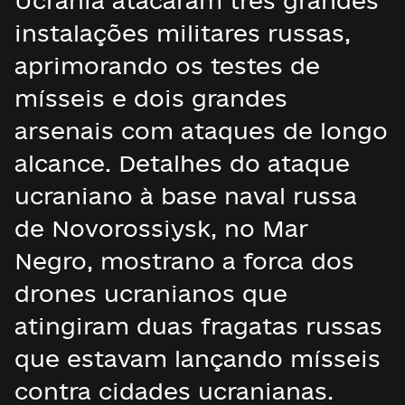
Ucrânia atacaram três grandes
instalações militares russas,
aprimorando os testes de
mísseis e dois grandes
arsenais com ataques de longo
alcance. Detalhes do ataque
ucraniano à base naval russa
de Novorossiysk, no Mar
Negro, mostrano a forca dos
drones ucranianos que
atingiram duas fragatas russas
que estavam lançando mísseis
contra cidades ucranianas.