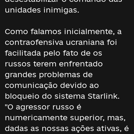
unidades inimigas.
Como falamos inicialmente, a
contraofensiva ucraniana foi
facilitada pelo fato de os
russos terem enfrentado
grandes problemas de
comunicação devido ao
bloqueio do sistema Starlink.
"O agressor russo é
numericamente superior, mas,
dadas as nossas ações ativas, é