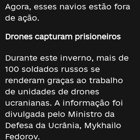
Agora, esses navios estão fora
de ação.
Drones capturam prisioneiros
Durante este inverno, mais de
100 soldados russos se
renderam graças ao trabalho
de unidades de drones
ucranianas. A informação foi
divulgada pelo Ministro da
Defesa da Ucrânia, Mykhailo
Fedorov.