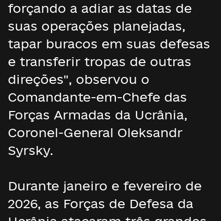
forçando a adiar as datas de
suas operações planejadas,
tapar buracos em suas defesas
e transferir tropas de outras
direções", observou o
Comandante-em-Chefe das
Forças Armadas da Ucrânia,
Coronel-General Oleksandr
Syrsky.
Durante janeiro e fevereiro de
2026, as Forças de Defesa da