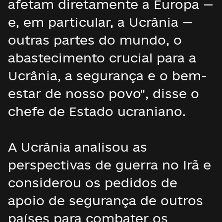
afetam diretamente a Europa —
e, em particular, a Ucrânia —
outras partes do mundo, o
abastecimento crucial para a
Ucrânia, a segurança e o bem-
estar de nosso povo", disse o
chefe de Estado ucraniano.
A Ucrânia analisou as
perspectivas de guerra no Irã e
considerou os pedidos de
apoio de segurança de outros
países para combater os