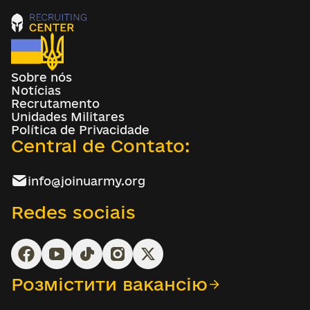
Sobre nós
Notícias
Recrutamento
Unidades Militares
Política de Privacidade
Central de Contato:
info@joinuarmy.org
Redes sociais
Розмістити вакансію