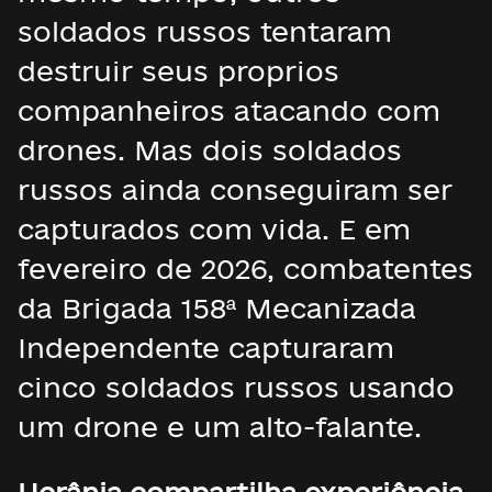
soldados russos tentaram
destruir seus proprios
companheiros atacando com
drones. Mas dois soldados
russos ainda conseguiram ser
capturados com vida. E em
fevereiro de 2026, combatentes
da Brigada 158ª Mecanizada
Independente capturaram
cinco soldados russos usando
um drone e um alto-falante.