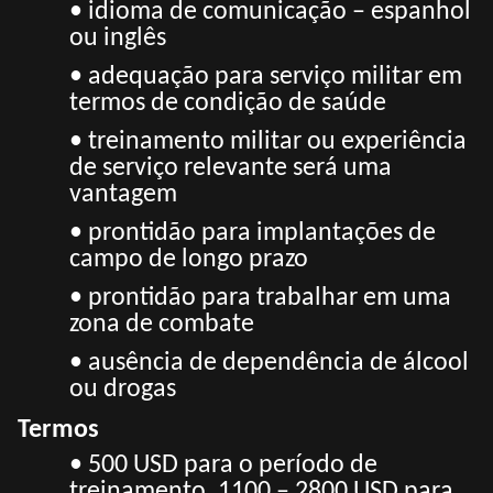
• idioma de comunicação – espanhol
ou inglês
• adequação para serviço militar em
termos de condição de saúde
• treinamento militar ou experiência
de serviço relevante será uma
vantagem
• prontidão para implantações de
campo de longo prazo
• prontidão para trabalhar em uma
zona de combate
• ausência de dependência de álcool
ou drogas
Termos
• 500 USD para o período de
treinamento, 1100 – 2800 USD para