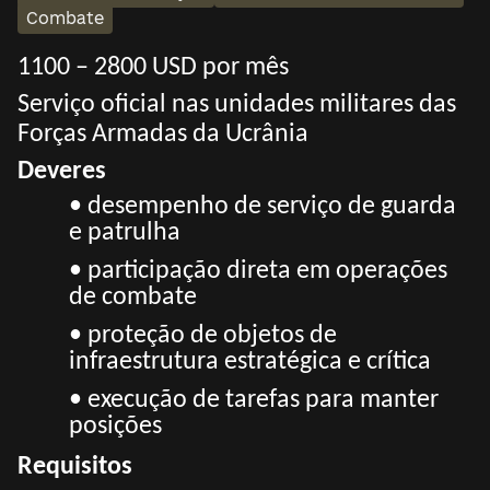
Combate
1100 – 2800 USD por mês
Serviço oficial nas unidades militares das
Forças Armadas da Ucrânia
Deveres
• desempenho de serviço de guarda
e patrulha
• participação direta em operações
de combate
• proteção de objetos de
infraestrutura estratégica e crítica
• execução de tarefas para manter
posições
Requisitos