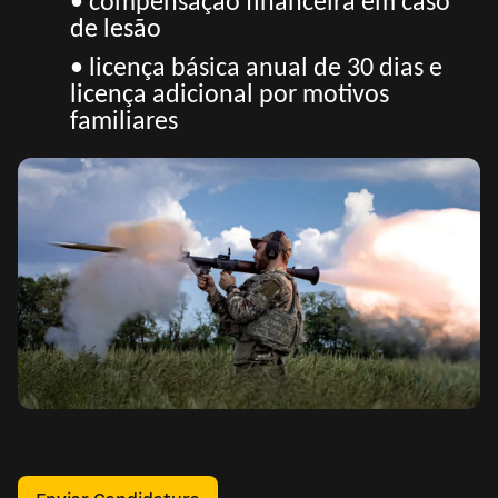
• compensação financeira em caso
de lesão
• licença básica anual de 30 dias e
licença adicional por motivos
familiares