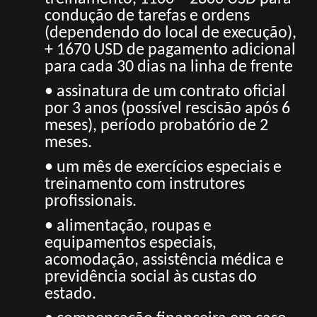
condução de tarefas e ordens
(dependendo do local de execução),
+ 1670 USD de pagamento adicional
para cada 30 dias na linha de frente
• assinatura de um contrato oficial
por 3 anos (possível rescisão após 6
meses), período probatório de 2
meses.
• um mês de exercícios especiais e
treinamento com instrutores
profissionais.
• alimentação, roupas e
equipamentos especiais,
acomodação, assistência médica e
previdência social às custas do
estado.