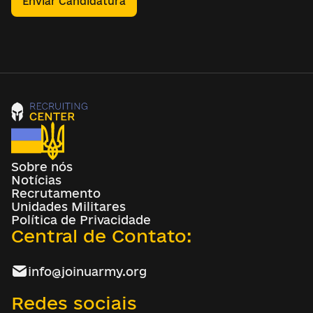
Enviar Candidatura
Sobre nós
Notícias
Recrutamento
Unidades Militares
Política de Privacidade
Central de Contato:
info@joinuarmy.org
Redes sociais