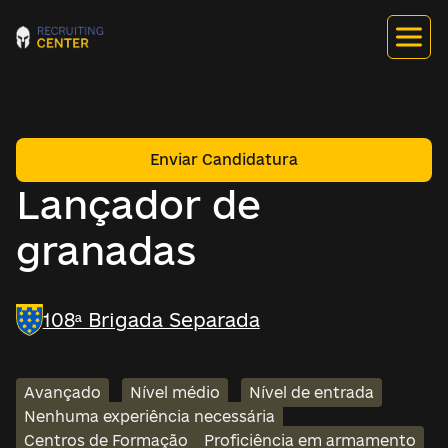
Enviar Candidatura
Lançador de
granadas
108ª Brigada Separada
Avançado
Nível médio
Nível de entrada
Nenhuma experiência necessária
Centros de Formação
Proficiência em armamento