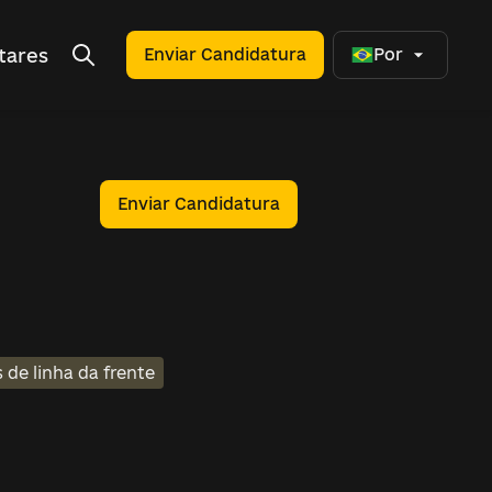
tares
Enviar Candidatura
Por
Enviar Candidatura
 de linha da frente