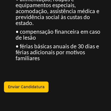
equipamentos especiais,
acomodação, assistência médica e
previdência social às custas do
estado.
• compensação financeira em caso
de lesão
• férias básicas anuais de 30 dias e
férias adicionais por motivos
familiares
Enviar Candidatura