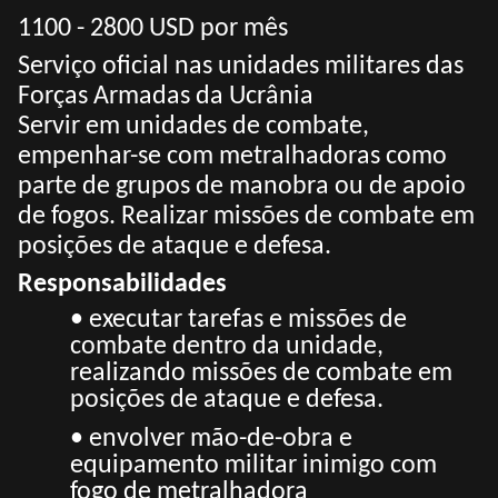
1100 - 2800 USD por mês
Serviço oficial nas unidades militares das
Forças Armadas da Ucrânia
Servir em unidades de combate,
empenhar-se com metralhadoras como
parte de grupos de manobra ou de apoio
de fogos. Realizar missões de combate em
posições de ataque e defesa.
Responsabilidades
• executar tarefas e missões de
combate dentro da unidade,
realizando missões de combate em
posições de ataque e defesa.
• envolver mão-de-obra e
equipamento militar inimigo com
fogo de metralhadora