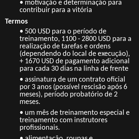
• motivação e determinação para
contribuir para a vitória
Termos
• 500 USD para o período de
treinamento, 1100 - 2800 USD para a
realização de tarefas e ordens
(dependendo do local de execução),
+ 1670 USD de pagamento adicional
para cada 30 dias na linha de frente
• assinatura de um contrato oficial
por 3 anos (possível rescisão após 6
meses), período probatório de 2
meses.
• um mês de treinamento especial e
treinamento com instrutores
profissionais.
• alimentação, roupas e