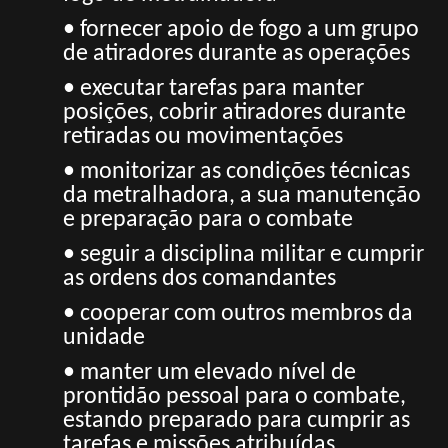
• fornecer apoio de fogo a um grupo
de atiradores durante as operações
• executar tarefas para manter
posições, cobrir atiradores durante
retiradas ou movimentações
• monitorizar as condições técnicas
da metralhadora, a sua manutenção
e preparação para o combate
• seguir a disciplina militar e cumprir
as ordens dos comandantes
• cooperar com outros membros da
unidade
• manter um elevado nível de
prontidão pessoal para o combate,
estando preparado para cumprir as
tarefas e missões atribuídas