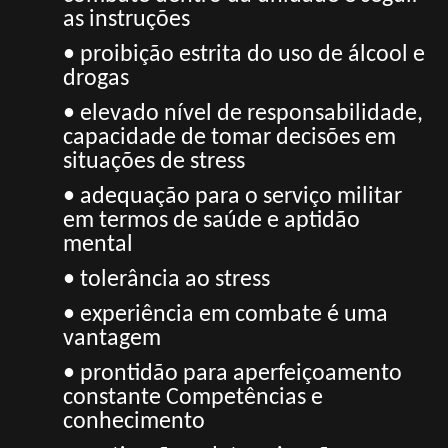
as instruções
• proibição estrita do uso de álcool e
drogas
• elevado nível de responsabilidade,
capacidade de tomar decisões em
situações de stress
• adequação para o serviço militar
em termos de saúde e aptidão
mental
• tolerância ao stress
• experiência em combate é uma
vantagem
• prontidão para aperfeiçoamento
constante Competências e
conhecimento