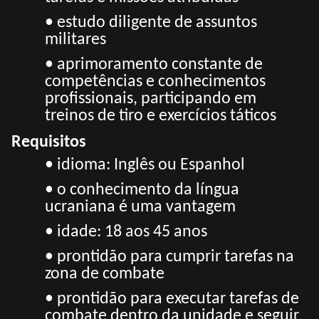
• estudo diligente de assuntos
militares
• aprimoramento constante de
competências e conhecimentos
profissionais, participando em
treinos de tiro e exercícios táticos
Requisitos
• idioma: Inglês ou Espanhol
• o conhecimento da língua
ucraniana é uma vantagem
• idade: 18 aos 45 anos
• prontidão para cumprir tarefas na
zona de combate
• prontidão para executar tarefas de
combate dentro da unidade e seguir