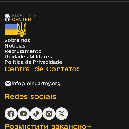
Sobre nós
Notícias
Recrutamento
Unidades Militares
Política de Privacidade
Central de Contato:
info@joinuarmy.org
Redes sociais
Розмістити вакансію