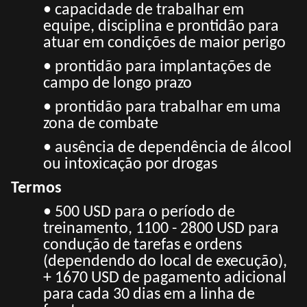
• capacidade de trabalhar em
equipe, disciplina e prontidão para
atuar em condições de maior
perigo
• prontidão para implantações de
campo de longo prazo
• prontidão para trabalhar em uma
zona de combate
• ausência de dependência de álcool
ou intoxicação por drogas
Termos
• 500 USD para o período de
treinamento, 1100 - 2800 USD para
condução de tarefas e ordens
(dependendo do local de execução),
+ 1670 USD de pagamento adicional
para cada 30 dias em a
linha de