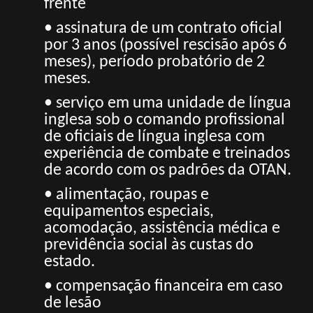
frente
• assinatura de um contrato oficial
por 3 anos (possível rescisão após 6
meses), período probatório de 2
meses.
• serviço em uma unidade de língua
inglesa sob o comando profissional
de oficiais de língua inglesa com
experiência de combate e treinados
de acordo com os padrões da OTAN.
• alimentação, roupas e
equipamentos especiais,
acomodação, assistência médica e
previdência social às custas do
estado.
• compensação financeira em caso
de lesão