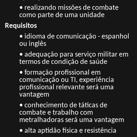
• realizando missões de combate
como parte de uma unidade
Requisitos
• idioma de comunicação - espanhol
ou inglês
• adequação para serviço militar em
termos de condição de saúde
• formação profissional em
comunicação ou TI, experiência
profissional relevante será uma
vantagem
• conhecimento de táticas de
combate e trabalho com
metralhadoras será uma vantagem
• alta aptidão física e resistência