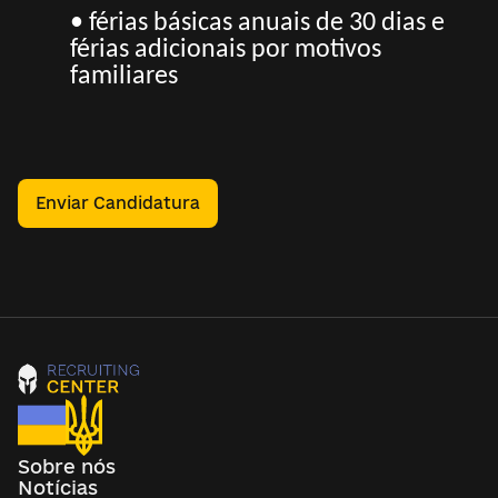
• férias básicas anuais de 30 dias e
férias adicionais por motivos
familiares
Enviar Candidatura
Sobre nós
Notícias