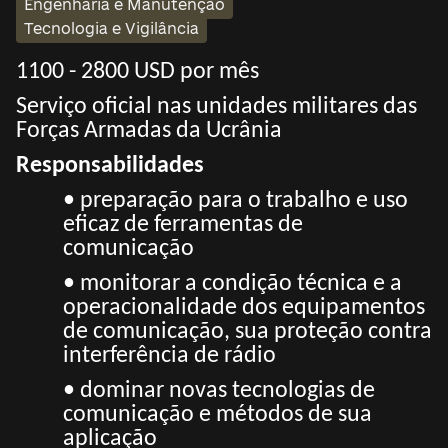
Engenharia e Manutenção
Tecnologia e Vigilância
1100 - 2800 USD por mês
Serviço oficial nas unidades militares das
Forças Armadas da Ucrânia
Responsabilidades
• preparação para o trabalho e uso
eficaz de ferramentas de
comunicação
• monitorar a condição técnica e a
operacionalidade dos equipamentos
de comunicação, sua proteção contra
interferência de rádio
• dominar novas tecnologias de
comunicação e métodos de sua
aplicação