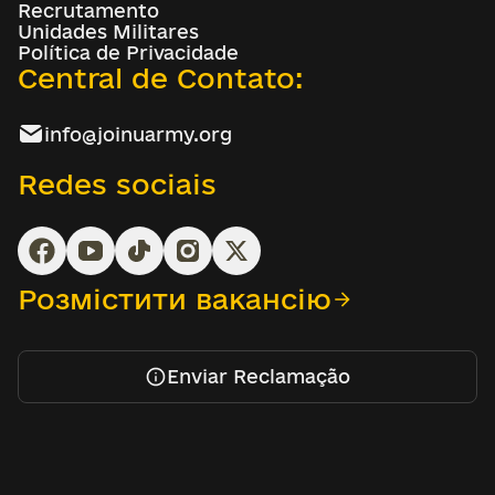
Recrutamento
Unidades Militares
Política de Privacidade
Central de Contato:
info@joinuarmy.org
Redes sociais
Розмістити вакансію
Enviar Reclamação