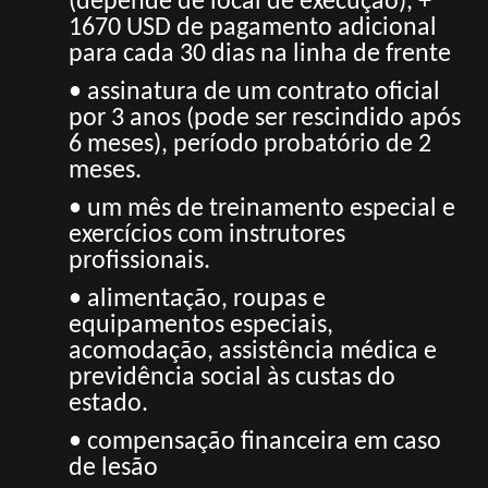
(depende de local de execução), +
1670 USD de pagamento adicional
para cada 30 dias na linha de frente
• assinatura de um contrato oficial
por 3 anos (pode ser rescindido após
6 meses), período probatório de 2
meses.
• um mês de treinamento especial e
exercícios com instrutores
profissionais.
• alimentação, roupas e
equipamentos especiais,
acomodação, assistência médica e
previdência social às custas do
estado.
• compensação financeira em caso
de lesão