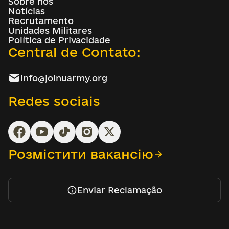
Sobre nós
Notícias
Recrutamento
Unidades Militares
Política de Privacidade
Central de Contato:
info@joinuarmy.org
Redes sociais
Розмістити вакансію
Enviar Reclamação