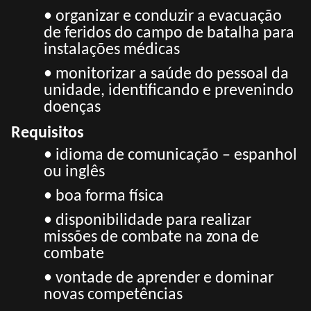
• organizar e conduzir a evacuação
de feridos do campo de batalha para
instalações médicas
• monitorizar a saúde do pessoal da
unidade, identificando e prevenindo
doenças
Requisitos
• idioma de comunicação – espanhol
ou inglês
• boa forma física
• disponibilidade para realizar
missões de combate na zona de
combate
• vontade de aprender e dominar
novas competências