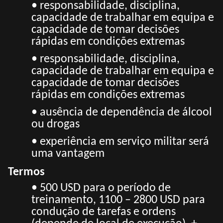
• responsabilidade, disciplina,
capacidade de trabalhar em equipa e
capacidade de tomar decisões
rápidas em condições extremas
• responsabilidade, disciplina,
capacidade de trabalhar em equipa e
capacidade de tomar decisões
rápidas em condições extremas
• ausência de dependência de álcool
ou drogas
• experiência em serviço militar será
uma vantagem
Termos
• 500 USD para o período de
treinamento, 1100 – 2800 USD para
condução de tarefas e ordens