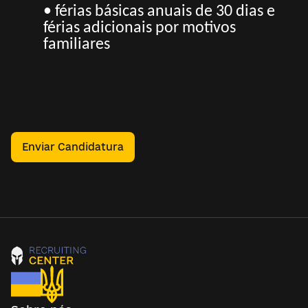
• férias básicas anuais de 30 dias e
férias adicionais por motivos
familiares
Enviar Candidatura