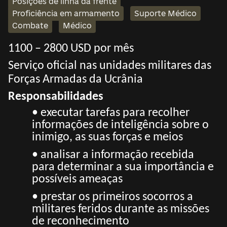
Posições de linha da frente
Proficiência em armamento
Suporte Médico
Combate
Médico
1100 – 2800 USD por mês
Serviço oficial nas unidades militares das
Forças Armadas da Ucrânia
Responsabilidades
• executar tarefas para recolher
informações de inteligência sobre o
inimigo, as suas forças e meios
• analisar a informação recebida
para determinar a sua importância e
possíveis ameaças
• prestar os primeiros socorros a
militares feridos durante as missões
de reconhecimento