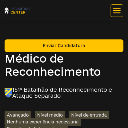
Enviar Candidatura
Médico de
Reconhecimento
151º Batalhão de Reconhecimento e
Ataque Separado
Avançado
Nível médio
Nível de entrada
Nenhuma experiência necessária