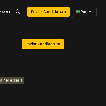
tares
Enviar Candidatura
Por
Enviar Candidatura
a necessária