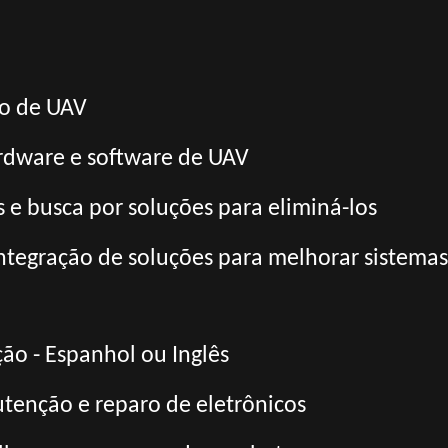
o de UAV
rdware e software de UAV
 e busca por soluções para eliminá-los
ntegração de soluções para melhorar sistemas
ão - Espanhol ou Inglês
tenção e reparo de eletrônicos