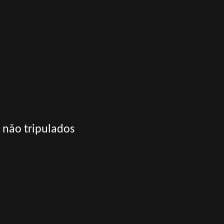
 não tripulados