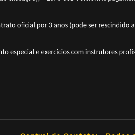
trato oficial por 3 anos (pode ser rescindido 
.
o especial e exercícios com instrutores profis