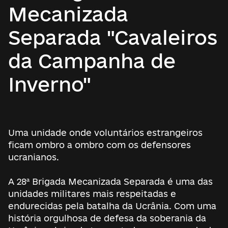
Mecanizada
Separada "Cavaleiros
da Campanha de
Inverno"
Uma unidade onde voluntários estrangeiros
ficam ombro a ombro com os defensores
ucranianos.
A 28ª Brigada Mecanizada Separada é uma das
unidades militares mais respeitadas e
endurecidas pela batalha da Ucrânia. Com uma
história orgulhosa de defesa da soberania da