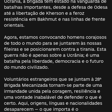
Ucrânia, a brigada tem estado na vanguarda de
batalhas importantes, desde a defesa de Odesa
até a libertação de Kherson e a feroz
resistência em Bakhmut e nas linhas de frente
orientais.
Agora, estamos convocando homens corajosos
de todo o mundo para se juntarem às nossas
fileiras e se posicionarem contra a tirania. Esta
guerra não é apenas sobre a Ucrânia; é uma
batalha pela liberdade, democracia e o futuro
do mundo civilizado.
Voluntários estrangeiros que se juntam à 28ª
Brigada Mecanizada tornam-se parte de uma
irmandade unida pela coragem, resiliência e
uma vontade inabalável de defender o que é
certo. Aqui, origens, línguas e nacionalidades
desaparecem — o que importa é o