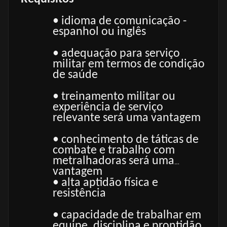
• idioma de comunicação -
espanhol ou inglês
• adequação para serviço
militar em termos de condição
de saúde
• treinamento militar ou
experiência de serviço
relevante será uma vantagem
• conhecimento de táticas de
combate e trabalho com
metralhadoras será uma
vantagem
• alta aptidão física e
resistência
• capacidade de trabalhar em
equipe, disciplina e prontidão