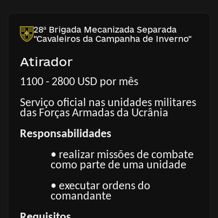
28ª Brigada Mecanizada Separada
"Cavaleiros da Campanha de Inverno"
Atirador
1100 - 2800 USD por mês
Serviço oficial nas unidades militares
das Forças Armadas da Ucrânia
Responsabilidades
• realizar missões de combate
como parte de uma unidade
• executar ordens do
comandante
Requisitos