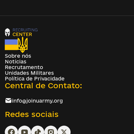
Sobre nós
Notícias
Recrutamento
Unidades Militares
Política de Privacidade
Central de Contato:
info@joinuarmy.org
Redes sociais