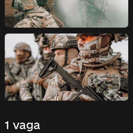
1 vaga