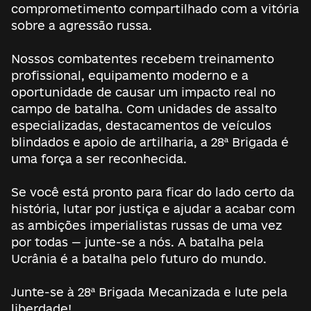
comprometimento compartilhado com a vitória
sobre a agressão russa.
Nossos combatentes recebem treinamento
profissional, equipamento moderno e a
oportunidade de causar um impacto real no
campo de batalha. Com unidades de assalto
especializadas, destacamentos de veículos
blindados e apoio de artilharia, a 28ª Brigada é
uma força a ser reconhecida.
Se você está pronto para ficar do lado certo da
história, lutar por justiça e ajudar a acabar com
as ambições imperialistas russas de uma vez
por todas — junte-se a nós. A batalha pela
Ucrânia é a batalha pelo futuro do mundo.
Junte-se à 28ª Brigada Mecanizada e lute pela
liberdade!