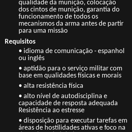
qualidade da munição, colocação
dos cintos de munição, garantia do
funcionamento de todos os
mecanismos da arma antes de partir
para uma missão
Requisitos
• idioma de comunicação - espanhol
ou inglês
• aptidão para o serviço militar com
base em qualidades físicas e morais
• alta resistência física
• alto nível de autodisciplina e
capacidade de resposta adequada
Resistência ao estresse
• disposição para executar tarefas em
áreas de hostilidades ativas e foco na