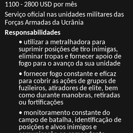
1100 - 2800 USD por mês
Serviço oficial nas unidades militares das
Forças Armadas da Ucrânia
Responsabilidades
• utilizar a metralhadora para
suprimir posições de tiro inimigas,
eliminar tropas e fornecer apoio de
fogo para o avanço da sua unidade
• fornecer fogo constante e eficaz
para cobrir as ações de grupos de
fuzileiros, atiradores de elite, bem
como durante manobras, retiradas
ou fortificações
• monitoramento constante do
campo de batalha, identificação de
posições e alvos inimigos e