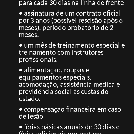
para cada 30 dias na linha de frente
• assinatura de um contrato oficial
por 3 anos (possível rescisão após 6
meses), período probatório de 2
meses.
• um mês de treinamento especial e
treinamento com instrutores
profissionais.
• alimentação, roupas e
equipamentos especiais,
acomodação, assistência médica e
previdência social às custas do
estado.
• compensação financeira em caso
de lesão
• férias básicas anuais de 30 dias e