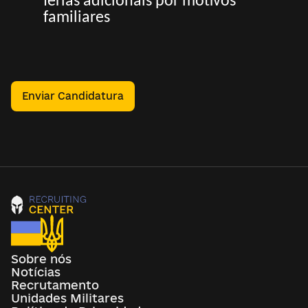
férias adicionais por motivos
familiares
Enviar Candidatura
Sobre nós
Notícias
Recrutamento
Unidades Militares