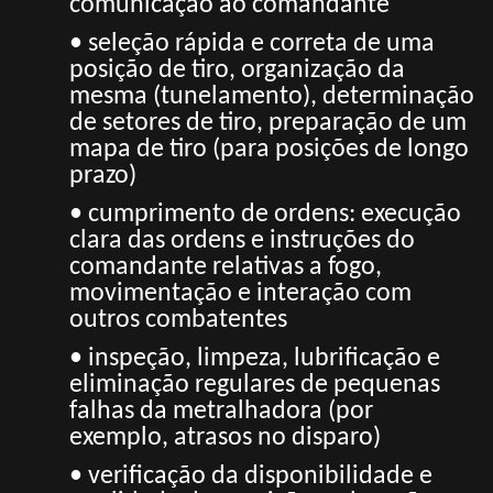
comunicação ao comandante
• seleção rápida e correta de uma
posição de tiro, organização da
mesma (tunelamento), determinação
de setores de tiro, preparação de um
mapa de tiro (para posições de longo
prazo)
• cumprimento de ordens: execução
clara das ordens e instruções do
comandante relativas a fogo,
movimentação e interação com
outros combatentes
• inspeção, limpeza, lubrificação e
eliminação regulares de pequenas
falhas da metralhadora (por
exemplo, atrasos no disparo)
• verificação da disponibilidade e