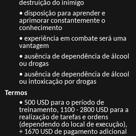
destruição do inimigo
• disposição para aprender e
aprimorar constantemente o
conhecimento
• experiência em combate será uma
vantagem
• ausência de dependência de álcool
ou drogas
• ausência de dependência de álcool
ou intoxicação por drogas
Termos
• 500 USD para o período de
treinamento, 1100 - 2800 USD para a
realização de tarefas e ordens
(dependendo do local de execução),
+ 1670 USD de pagamento adicional