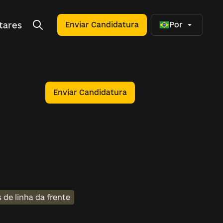
tares
Enviar Candidatura
Por
Enviar Candidatura
 de linha da frente