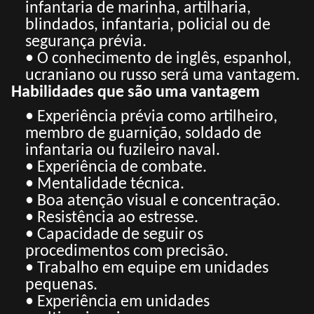
infantaria de marinha, artilharia,
blindados, infantaria, policial ou de
segurança prévia.
• O conhecimento de inglês, espanhol,
ucraniano ou russo será uma vantagem.
Habilidades que são uma vantagem
• Experiência prévia como artilheiro,
membro de guarnição, soldado de
infantaria ou fuzileiro naval.
• Experiência de combate.
• Mentalidade técnica.
• Boa atenção visual e concentração.
• Resistência ao estresse.
• Capacidade de seguir os
procedimentos com precisão.
• Trabalho em equipe em unidades
pequenas.
• Experiência em unidades