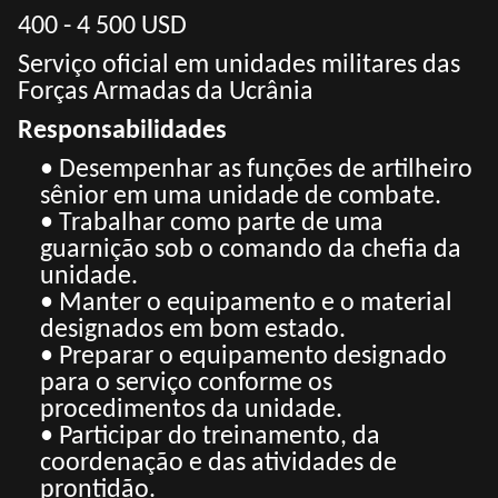
400 - 4 500 USD
Serviço oficial em unidades militares das
Forças Armadas da Ucrânia
Responsabilidades
• Desempenhar as funções de artilheiro
sênior em uma unidade de combate.
• Trabalhar como parte de uma
guarnição sob o comando da chefia da
unidade.
• Manter o equipamento e o material
designados em bom estado.
• Preparar o equipamento designado
para o serviço conforme os
procedimentos da unidade.
• Participar do treinamento, da
coordenação e das atividades de
prontidão.