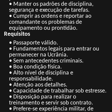
• Manter os padrões de disciplina,
segurança e execução de tarefas.
• Cumprir as ordens e reportar ao
comandante os problemas de
equipamento ou prontidão.
Requisitos
• Passaporte válido.
• Fundamentos legais para entrar ou
permanecer na Ucrânia.
• Sem antecedentes criminais.
• Boa condição física.
• Alto nível de disciplina e
responsabilidade.
• Atenção aos detalhes.
• Capacidade de trabalhar sob estresse.
• Disposição para realizar o
treinamento e servir sob contrato.
• Prefere-se experiência militar, de