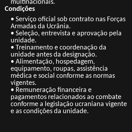
multinacionais.
Condições
• Serviço oficial sob contrato nas Forças
Armadas da Ucrânia.
• Seleção, entrevista e aprovação pela
unidade.
• Treinamento e coordenação da
unidade antes da designação.
• Alimentação, hospedagem,
equipamento, roupas, assistência
médica e social conforme as normas
vigentes.
• Remuneração financeira e
pagamentos relacionados ao combate
conforme a legislação ucraniana vigente
e as condições da unidade.