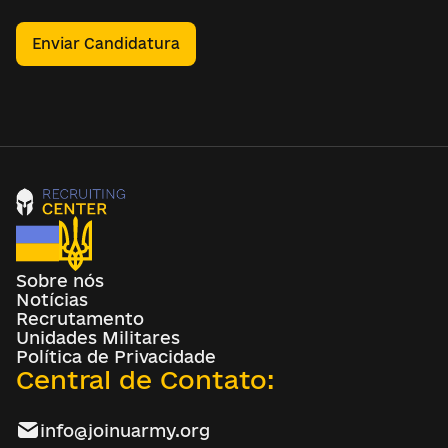
Enviar Candidatura
Sobre nós
Notícias
Recrutamento
Unidades Militares
Política de Privacidade
Central de Contato:
info@joinuarmy.org