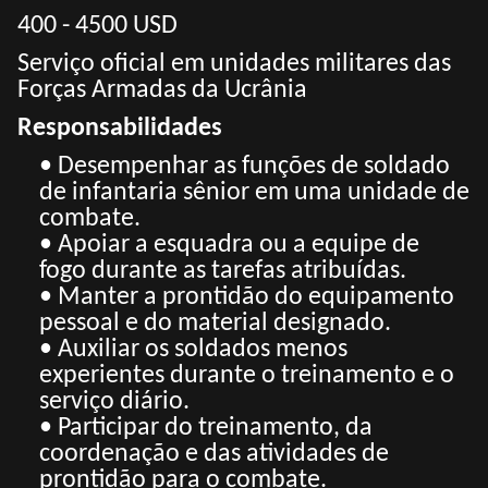
400 - 4500 USD
Serviço oficial em unidades militares das
Forças Armadas da Ucrânia
Responsabilidades
• Desempenhar as funções de soldado
de infantaria sênior em uma unidade de
combate.
• Apoiar a esquadra ou a equipe de
fogo durante as tarefas atribuídas.
• Manter a prontidão do equipamento
pessoal e do material designado.
• Auxiliar os soldados menos
experientes durante o treinamento e o
serviço diário.
• Participar do treinamento, da
coordenação e das atividades de
prontidão para o combate.