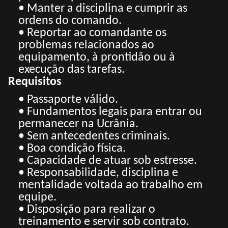
• Manter a disciplina e cumprir as
ordens do comando.
• Reportar ao comandante os
problemas relacionados ao
equipamento, à prontidão ou à
execução das tarefas.
Requisitos
• Passaporte válido.
• Fundamentos legais para entrar ou
permanecer na Ucrânia.
• Sem antecedentes criminais.
• Boa condição física.
• Capacidade de atuar sob estresse.
• Responsabilidade, disciplina e
mentalidade voltada ao trabalho em
equipe.
• Disposição para realizar o
treinamento e servir sob contrato.