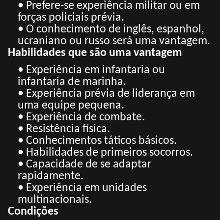
• Prefere-se experiência militar ou em
forças policiais prévia.
• O conhecimento de inglês, espanhol,
ucraniano ou russo será uma vantagem.
Habilidades que são uma vantagem
• Experiência em infantaria ou
infantaria de marinha.
• Experiência prévia de liderança em
uma equipe pequena.
• Experiência de combate.
• Resistência física.
• Conhecimentos táticos básicos.
• Habilidades de primeiros socorros.
• Capacidade de se adaptar
rapidamente.
• Experiência em unidades
multinacionais.
Condições