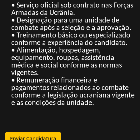
• Serviço oficial sob contrato nas Forças
Armadas da Ucrânia.
• Designação para uma unidade de
combate após a seleção e a aprovação.
• Treinamento básico ou especializado
conforme a experiência do candidato.
• Alimentação, hospedagem,
equipamento, roupas, assistência
médica e social conforme as normas
vigentes.
• Remuneração financeira e
pagamentos relacionados ao combate
conforme a legislação ucraniana vigente
e as condições da unidade.
Enviar Candidatura