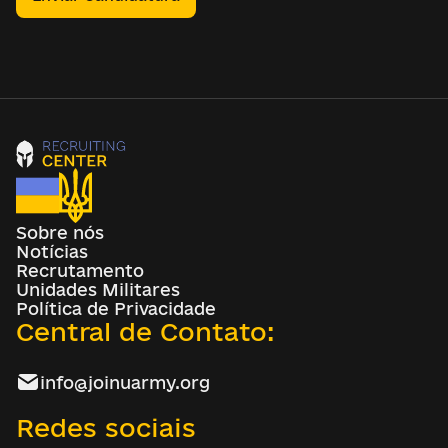
Sobre nós
Notícias
Recrutamento
Unidades Militares
Política de Privacidade
Central de Contato:
info@joinuarmy.org
Redes sociais