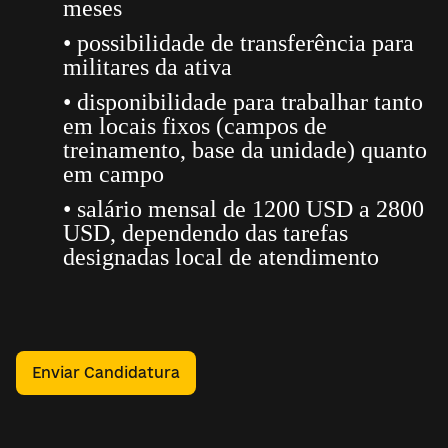
meses
• possibilidade de transferência para
militares da ativa
• disponibilidade para trabalhar tanto
em locais fixos (campos de
treinamento, base da unidade) quanto
em campo
• salário mensal de 1200 USD a 2800
USD, dependendo das tarefas
designadas local de atendimento
Enviar Candidatura