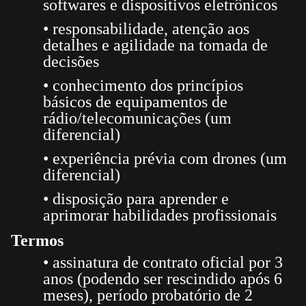
softwares e dispositivos eletrônicos
• responsabilidade, atenção aos
detalhes e agilidade na tomada de
decisões
• conhecimento dos princípios
básicos de equipamentos de
rádio/telecomunicações (um
diferencial)
• experiência prévia com drones (um
diferencial)
• disposição para aprender e
aprimorar habilidades profissionais
Termos
• assinatura de contrato oficial por 3
anos (podendo ser rescindido após 6
meses), período probatório de 2