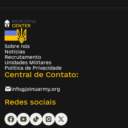
Sobre nós
Notícias
Recrutamento
Unidades Militares
Política de Privacidade
Central de Contato:
info@joinuarmy.org
Redes sociais