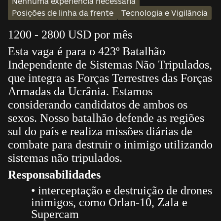
Nenhuma experiência necessária
Posições de linha da frente
Tecnologia e Vigilância
1200 - 2800 USD por mês
Esta vaga é para o 423º Batalhão
Independente de Sistemas Não Tripulados,
que integra as Forças Terrestres das Forças
Armadas da Ucrânia. Estamos
considerando candidatos de ambos os
sexos. Nosso batalhão defende as regiões
sul do país e realiza missões diárias de
combate para destruir o inimigo utilizando
sistemas não tripulados.
Responsabilidades
• interceptação e destruição de drones
inimigos, como Orlan-10, Zala e
Supercam