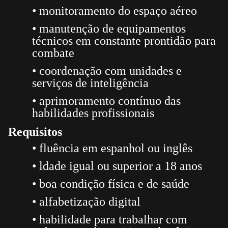
• monitoramento do espaço aéreo
• manutenção de equipamentos
técnicos em constante prontidão para
combate
• coordenação com unidades e
serviços de inteligência
• aprimoramento contínuo das
habilidades profissionais
Requisitos
• fluência em espanhol ou inglês
• ldade igual ou superior a 18 anos
• boa condição física e de saúde
• alfabetização digital
• habilidade para trabalhar com