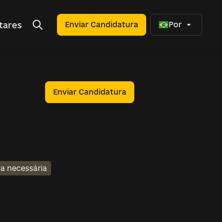
tares
Enviar Candidatura
Por
Enviar Candidatura
a necessária