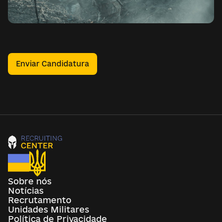
Enviar Candidatura
Sobre nós
Notícias
Recrutamento
Unidades Militares
Política de Privacidade