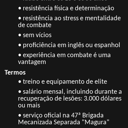
• resistência física e determinação
• resistência ao stress e mentalidade
de combate
• sem vícios
• proficiência em inglês ou espanhol
• experiência em combate é uma
vantagem
Termos
• treino e equipamento de elite
• salário mensal, incluindo durante a
recuperação de lesões: 3.000 dólares
ou mais
• serviço oficial na 47ª Brigada
Mecanizada Separada "Magura"