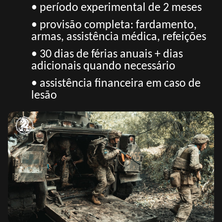
• período experimental de 2 meses
• provisão completa: fardamento,
armas, assistência médica, refeições
• 30 dias de férias anuais + dias
adicionais quando necessário
• assistência financeira em caso de
lesão