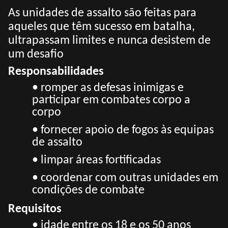
As unidades de assalto são feitas para
aqueles que têm sucesso em batalha,
ultrapassam limites e nunca desistem de
um desafio
Responsabilidades
• romper as defesas inimigas e
participar em combates corpo a
corpo
• fornecer apoio de fogos às equipas
de assalto
• limpar áreas fortificadas
• coordenar com outras unidades em
condições de combate
Requisitos
• idade entre os 18 e os 50 anos