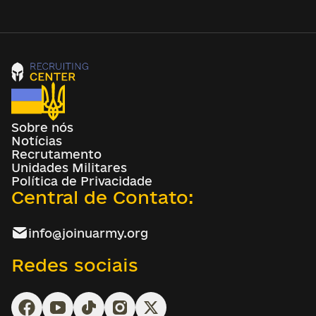
Sobre nós
Notícias
Recrutamento
Unidades Militares
Política de Privacidade
Central de Contato:
info@joinuarmy.org
Redes sociais