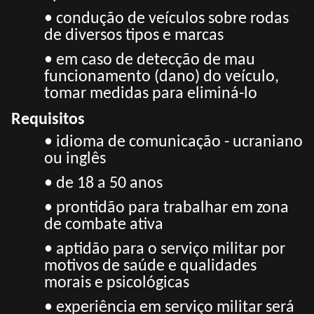
• condução de veículos sobre rodas
de diversos tipos e marcas
• em caso de detecção de mau
funcionamento (dano) do veículo,
tomar medidas para eliminá-lo
Requisitos
•
idioma de comunicação - ucraniano
ou inglês
• de 18 a 50 anos
• prontidão para trabalhar em zona
de combate ativa
• aptidão para o serviço militar por
motivos de saúde e qualidades
morais e psicológicas
• experiência em serviço militar será