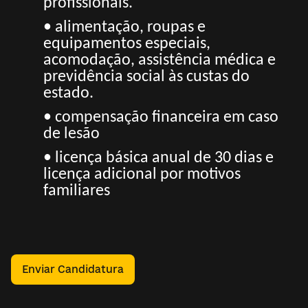
profissionais.
• alimentação, roupas e
equipamentos especiais,
acomodação, assistência médica e
previdência social às custas do
estado.
• compensação financeira em caso
de lesão
• licença básica anual de 30 dias e
licença adicional por motivos
familiares
Enviar Candidatura