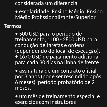
considerada um diferencial
• escolaridade: Ensino Médio, Ensino
Médio Profissionalizante/Superior
Termos
• 500 USD para o período de
treinamento, 1100 - 2800 USD para
condução de tarefas e ordens
(dependendo do local de execução),
+ 1670 USD de pagamento adicional
para cada 30 dias na linha de frente
• assinatura de um contrato oficial
por 3 anos (pode ser rescindido após
6 meses), período probatório de 2
meses.
• um mês de treinamento especial e
exercícios com instrutores