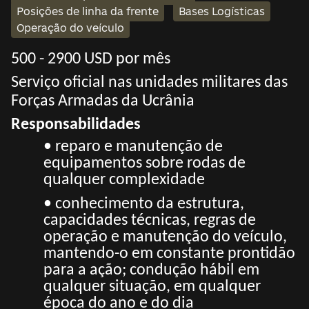
Posições de linha da frente
Bases Logísticas
Operação do veículo
500 - 2900 USD por mês
Serviço oficial nas unidades militares das
Forças Armadas da Ucrânia
Responsabilidades
• reparo e manutenção de
equipamentos sobre rodas de
qualquer complexidade
• conhecimento da estrutura,
capacidades técnicas, regras de
operação e manutenção do veículo,
mantendo-o em constante prontidão
para a ação; condução hábil em
qualquer situação, em qualquer
época do ano e do dia