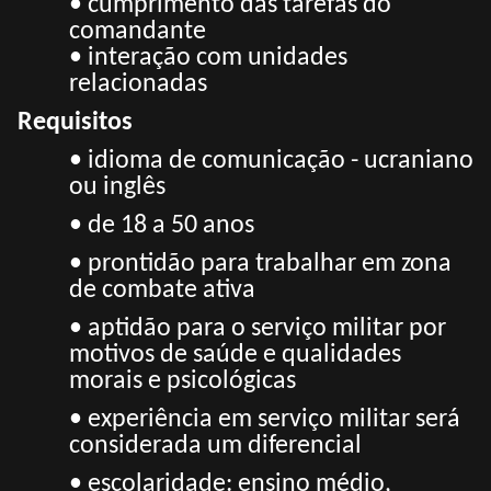
• cumprimento das tarefas do
comandante
• interação com unidades
relacionadas
Requisitos
• idioma de comunicação - ucraniano
ou inglês
• de 18 a 50 anos
• prontidão para trabalhar em zona
de combate ativa
• aptidão para o serviço militar por
motivos de saúde e qualidades
morais e psicológicas
• experiência em serviço militar será
considerada um diferencial
• escolaridade: ensino médio,