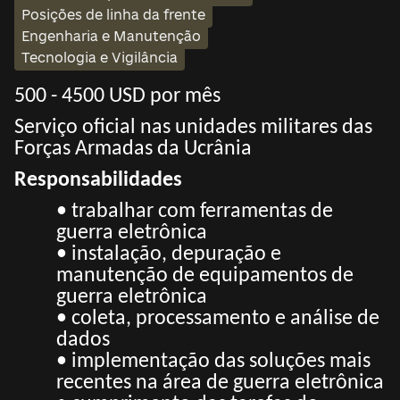
Posições de linha da frente
Engenharia e Manutenção
Tecnologia e Vigilância
500 - 4500 USD por mês
Serviço oficial nas unidades militares das
Forças Armadas da Ucrânia
Responsabilidades
• trabalhar com ferramentas de
guerra eletrônica
• instalação, depuração e
manutenção de equipamentos de
guerra eletrônica
• coleta, processamento e análise de
dados
• implementação das soluções mais
recentes na área de guerra eletrônica