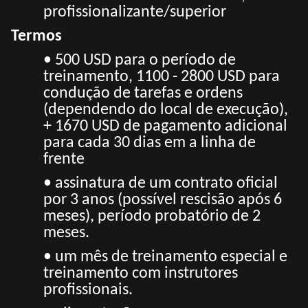
profissionalizante/superior
Termos
• 500 USD para o período de
treinamento, 1100 - 2800 USD para
condução de tarefas e ordens
(dependendo do local de execução),
+ 1670 USD de pagamento adicional
para cada 30 dias em a
linha de
frente
• assinatura de um contrato oficial
por 3 anos (possível rescisão após 6
meses), período probatório de 2
meses.
• um mês de treinamento especial e
treinamento com instrutores
profissionais.