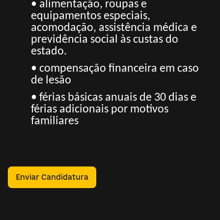
• alimentação, roupas e
equipamentos especiais,
acomodação, assistência médica e
previdência social às custas do
estado.
• compensação financeira em caso
de lesão
• férias básicas anuais de 30 dias e
férias adicionais por motivos
familiares
Enviar Candidatura