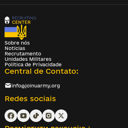
Sobre nós
Notícias
Recrutamento
Unidades Militares
Política de Privacidade
Central de Contato:
info@joinuarmy.org
Redes sociais