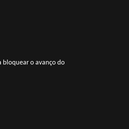
ra bloquear o avanço do