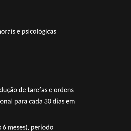
orais e psicológicas
dução de tarefas e ordens
onal para cada 30 dias em
s 6 meses), período