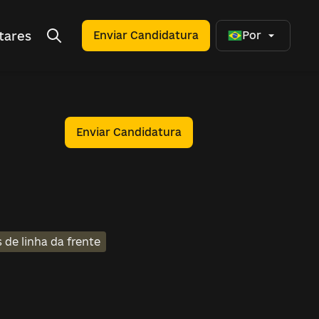
tares
Enviar Candidatura
Por
Enviar Candidatura
 de linha da frente