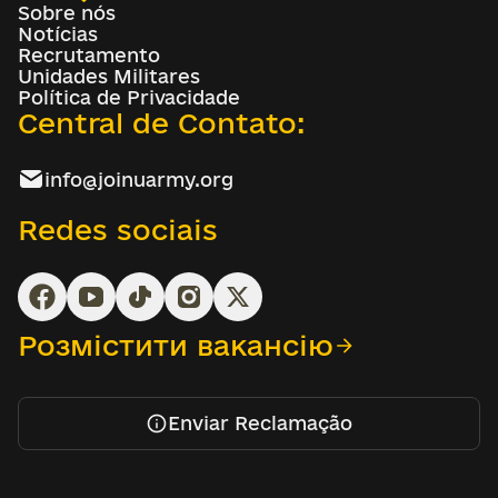
Sobre nós
Notícias
Recrutamento
Unidades Militares
Política de Privacidade
Central de Contato:
info@joinuarmy.org
Redes sociais
Розмістити вакансію
Enviar Reclamação