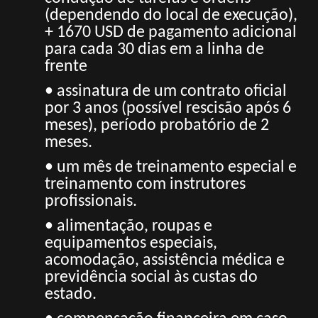
(dependendo do local de execução),
+ 1670 USD de pagamento adicional
para cada 30 dias em a
linha de
frente
• assinatura de um contrato oficial
por 3 anos (possível rescisão após 6
meses), período probatório de 2
meses.
• um mês de treinamento especial e
treinamento com instrutores
profissionais.
• alimentação, roupas e
equipamentos especiais,
acomodação, assistência médica e
previdência social às custas do
estado.