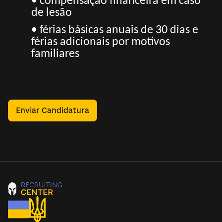
• compensação financeira em caso
de lesão
• férias básicas anuais de 30 dias e
férias adicionais por motivos
familiares
Enviar Candidatura