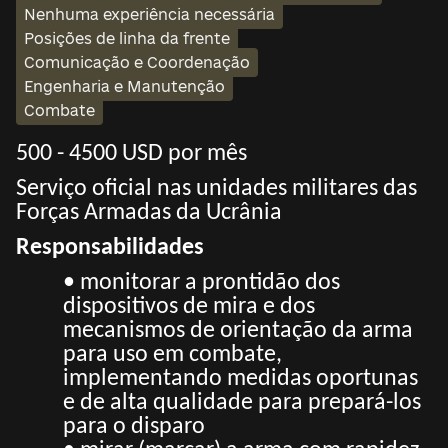
Nenhuma experiência necessária
Posições de linha da frente
Comunicação e Coordenação
Engenharia e Manutenção
Combate
500 - 4500 USD por mês
Serviço oficial nas unidades militares das
Forças Armadas da Ucrânia
Responsabilidades
• monitorar a prontidão dos
dispositivos de mira e dos
mecanismos de orientação da arma
para uso em combate,
implementando medidas oportunas
e de alta qualidade para prepará-los
para o disparo