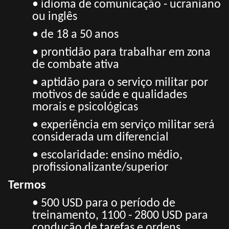
• idioma de comunicação - ucraniano
ou inglês
• de 18 a 50 anos
• prontidão para trabalhar em zona
de combate ativa
• aptidão para o serviço militar por
motivos de saúde e qualidades
morais e psicológicas
• experiência em serviço militar será
considerada um diferencial
• escolaridade: ensino médio,
profissionalizante/superior
Termos
• 500 USD para o período de
treinamento, 1100 - 2800 USD para
condução de tarefas e ordens