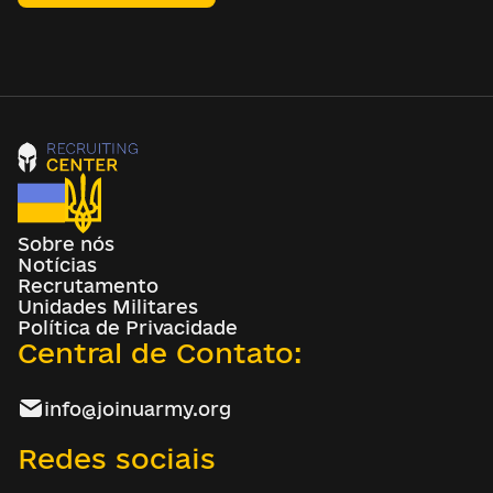
Sobre nós
Notícias
Recrutamento
Unidades Militares
Política de Privacidade
Central de Contato:
info@joinuarmy.org
Redes sociais