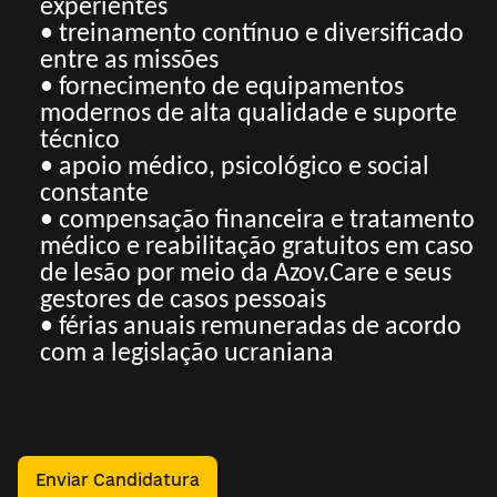
experientes
• treinamento contínuo e diversificado
entre as missões
• fornecimento de equipamentos
modernos de alta qualidade e suporte
técnico
• apoio médico, psicológico e social
constante
• compensação financeira e tratamento
médico e reabilitação gratuitos em caso
de lesão por meio da Azov.Care e seus
gestores de casos pessoais
• férias anuais remuneradas de acordo
com a legislação ucraniana
Enviar Candidatura