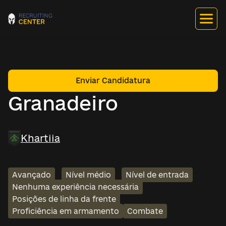
Enviar Candidatura
Granadeiro
Khartiia
Avançado
Nível médio
Nível de entrada
Nenhuma experiência necessária
Posições de linha da frente
Proficiência em armamento
Combate