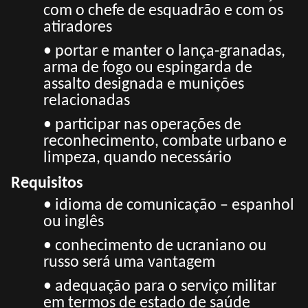
com o chefe de esquadrão e com os
atiradores
• portar e manter o lança-granadas,
arma de fogo ou espingarda de
assalto designada e munições
relacionadas
• participar nas operações de
reconhecimento, combate urbano e
limpeza, quando necessário
Requisitos
• idioma de comunicação – espanhol
ou inglês
• conhecimento de ucraniano ou
russo será uma vantagem
• adequação para o serviço militar
em termos de estado de saúde