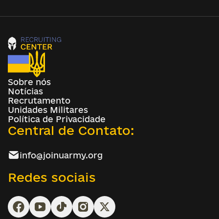
Sobre nós
Notícias
Recrutamento
Unidades Militares
Política de Privacidade
Central de Contato:
info@joinuarmy.org
Redes sociais