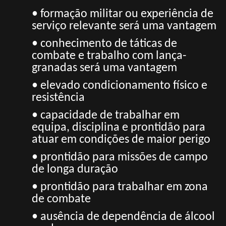
• formação militar ou experiência de
serviço relevante será uma vantagem
• conhecimento de táticas de
combate e trabalho com lança-
granadas será uma vantagem
• elevado condicionamento físico e
resistência
• capacidade de trabalhar em
equipa, disciplina e prontidão para
atuar em condições de maior perigo
• prontidão para missões de campo
de longa duração
• prontidão para trabalhar em zona
de combate
• ausência de dependência de álcool