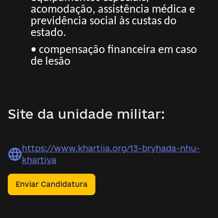
acomodação, assistência médica e
previdência social às custas do
estado.
• compensação financeira em caso
de lesão
Site da unidade militar:
https://www.khartiia.org/13-bryhada-nhu-
khartiya
Enviar Candidatura