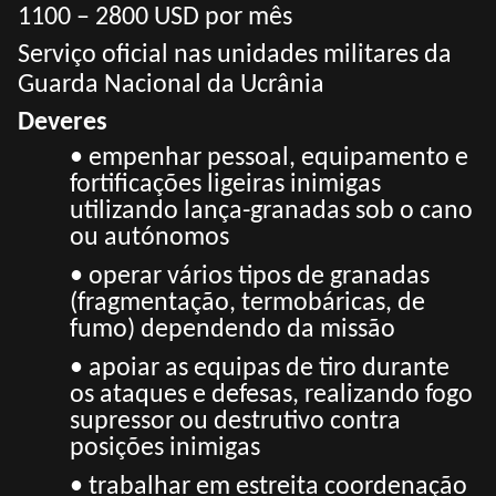
1100 – 2800 USD por mês
Serviço oficial nas unidades militares da
Guarda Nacional da Ucrânia
Deveres
• empenhar pessoal, equipamento e
fortificações ligeiras inimigas
utilizando lança-granadas sob o cano
ou autónomos
• operar vários tipos de granadas
(fragmentação, termobáricas, de
fumo) dependendo da missão
• apoiar as equipas de tiro durante
os ataques e defesas, realizando fogo
supressor ou destrutivo contra
posições inimigas
• trabalhar em estreita coordenação