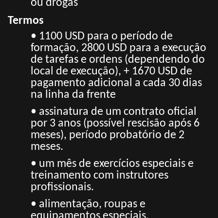
ou drogas
Termos
• 1100 USD para o período de
formação, 2800 USD para a execução
de tarefas e ordens (dependendo do
local de execução), + 1670 USD de
pagamento adicional a cada 30 dias
na linha da frente
• assinatura de um contrato oficial
por 3 anos (possível rescisão após 6
meses), período probatório de 2
meses.
• um mês de exercícios especiais e
treinamento com instrutores
profissionais.
• alimentação, roupas e
equipamentos especiais,