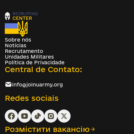
Sobre nós
Notícias
Recrutamento
Unidades Militares
Política de Privacidade
Central de Contato:
info@joinuarmy.org
Redes sociais
Розмістити вакансію