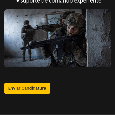
• suporte de comando experiente
Enviar Candidatura