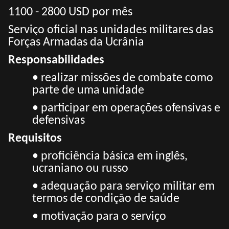
1100 - 2800 USD por mês
Serviço oficial nas unidades militares das
Forças Armadas da Ucrânia
Responsabilidades
• realizar missões de combate como
parte de uma unidade
• participar em operações ofensivas e
defensivas
Requisitos
• proficiência básica em inglês,
ucraniano ou russo
• adequação para serviço militar em
termos de condição de saúde
• motivação para o serviço