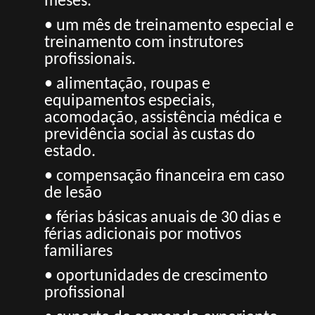
meses.
• um mês de treinamento especial e
treinamento com instrutores
profissionais.
• alimentação, roupas e
equipamentos especiais,
acomodação, assistência médica e
previdência social às custas do
estado.
• compensação financeira em caso
de lesão
• férias básicas anuais de 30 dias e
férias adicionais por motivos
familiares
• oportunidades de crescimento
profissional