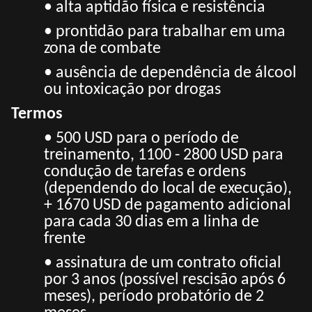
• alta aptidão física e resistência
• prontidão para trabalhar em uma
zona de combate
• ausência de dependência de álcool
ou intoxicação por drogas
Termos
• 500 USD para o período de
treinamento, 1100 - 2800 USD para
condução de tarefas e ordens
(dependendo do local de execução),
+ 1670 USD de pagamento adicional
para cada 30 dias em a
linha de
frente
• assinatura de um contrato oficial
por 3 anos (possível rescisão após 6
meses), período probatório de 2