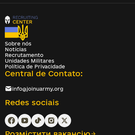
Sobre nós
Notícias
Recrutamento
Unidades Militares
Política de Privacidade
Central de Contato:
info@joinuarmy.org
Redes sociais
Розмістити вакансію