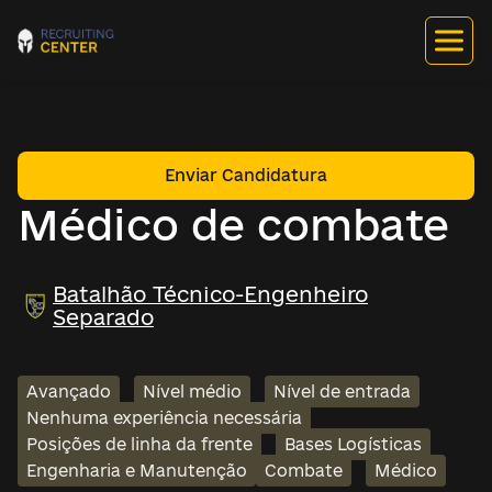
Enviar Candidatura
Médico de combate
Batalhão Técnico-Engenheiro
Separado
Avançado
Nível médio
Nível de entrada
Nenhuma experiência necessária
Posições de linha da frente
Bases Logísticas
Engenharia e Manutenção
Combate
Médico