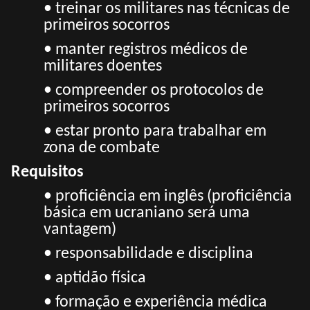
• treinar os militares nas técnicas de
primeiros socorros
• manter registros médicos de
militares doentes
• compreender os protocolos de
primeiros socorros
• estar pronto para trabalhar em
zona de combate
Requisitos
• proficiência em inglês (proficiência
básica em ucraniano será uma
vantagem)
• responsabilidade e disciplina
• aptidão física
• formação e experiência médica