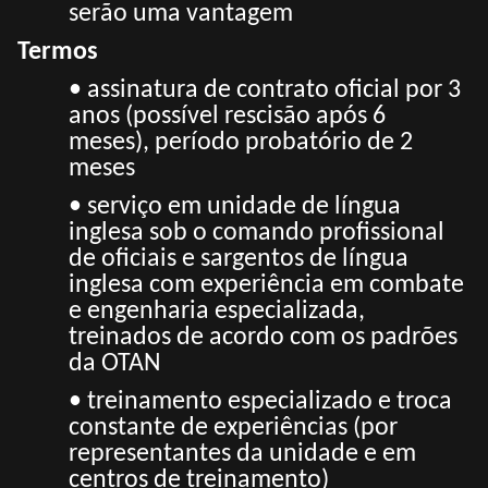
serão uma vantagem
Termos
• assinatura de contrato oficial por 3
anos (possível rescisão após 6
meses), período probatório de 2
meses
• serviço em unidade de língua
inglesa sob o comando profissional
de oficiais e sargentos de língua
inglesa com experiência em combate
e engenharia especializada,
treinados de acordo com os padrões
da OTAN
• treinamento especializado e troca
constante de experiências (por
representantes da unidade e em
centros de treinamento)