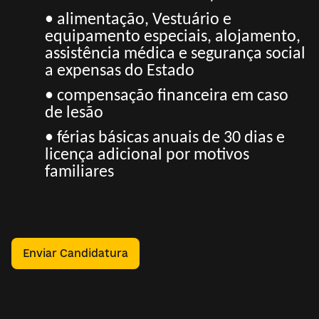
• alimentação, Vestuário e
equipamento especiais, alojamento,
assistência médica e segurança social
a expensas do Estado
• compensação financeira em caso
de lesão
• férias básicas anuais de 30 dias e
licença adicional por motivos
familiares
Enviar Candidatura