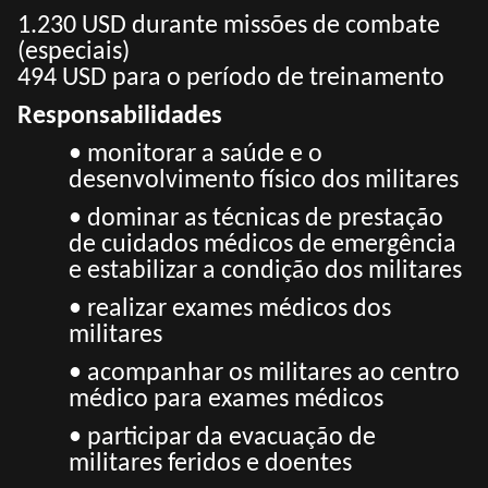
1.230 USD durante missões de combate
(especiais)
494 USD para o período de treinamento
Responsabilidades
• monitorar a saúde e o
desenvolvimento físico dos militares
• dominar as técnicas de prestação
de cuidados médicos de emergência
e estabilizar a condição dos militares
• realizar exames médicos dos
militares
• acompanhar os militares ao centro
médico para exames médicos
• participar da evacuação de
militares feridos e doentes