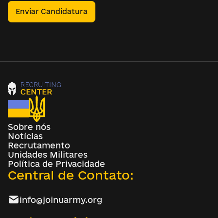
Enviar Candidatura
Sobre nós
Notícias
Recrutamento
Unidades Militares
Política de Privacidade
Central de Contato:
info@joinuarmy.org