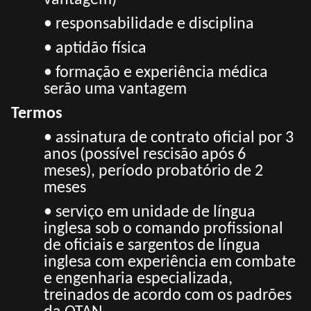
vantagem)
• responsabilidade e disciplina
• aptidão física
• formação e experiência médica
serão uma vantagem
Termos
• assinatura de contrato oficial por 3
anos (possível rescisão após 6
meses), período probatório de 2
meses
• serviço em unidade de língua
inglesa sob o comando profissional
de oficiais e sargentos de língua
inglesa com experiência em combate
e engenharia especializada,
treinados de acordo com os padrões