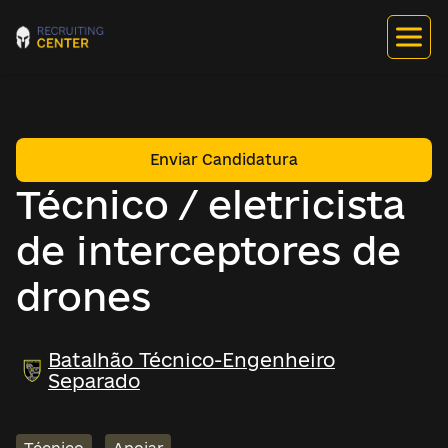
Enviar Candidatura
Técnico / eletricista
de interceptores de
drones
Batalhão Técnico-Engenheiro
Separado