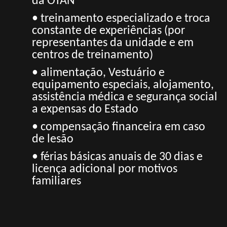
da OTAN
• treinamento especializado e troca
constante de experiências (por
representantes da unidade e em
centros de treinamento)
• alimentação, Vestuário e
equipamento especiais, alojamento,
assistência médica e segurança social
a expensas do Estado
• compensação financeira em caso
de lesão
• férias básicas anuais de 30 dias e
licença adicional por motivos
familiares