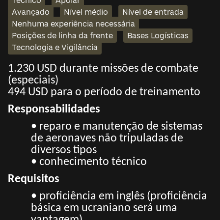
Técnico
Apoiar
Avançado
Nível médio
Nível de entrada
Nenhuma experiência necessária
Posições de linha da frente
Bases Logísticas
Tecnologia e Vigilância
1.230 USD durante missões de combate
(especiais)
494 USD para o período de treinamento
Responsabilidades
• reparo e manutenção de sistemas
de aeronaves não tripuladas de
diversos tipos
• conhecimento técnico
Requisitos
• proficiência em inglês (proficiência
básica em ucraniano será uma