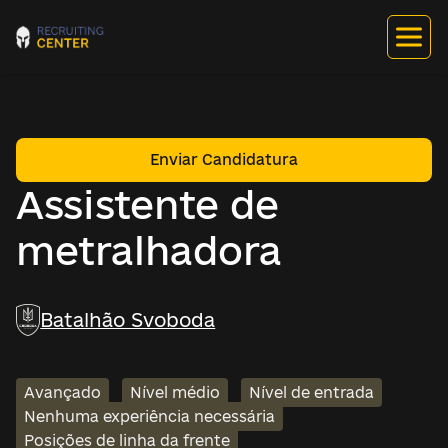
Enviar Candidatura
Assistente de
metralhadora
Batalhão Svoboda
Avançado
Nível médio
Nível de entrada
Nenhuma experiência necessária
Posições de linha da frente