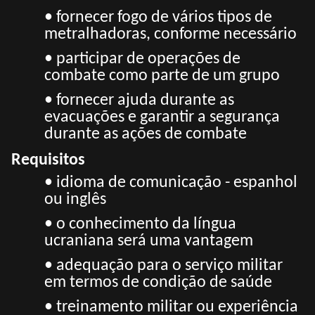
• fornecer fogo de vários tipos de
metralhadoras, conforme necessário
• participar de operações de
combate como parte de um grupo
• fornecer ajuda durante as
evacuações e garantir a segurança
durante as ações de combate
Requisitos
• idioma de comunicação - espanhol
ou inglês
• o conhecimento da língua
ucraniana será uma vantagem
• adequação para o serviço militar
em termos de condição de saúde
• treinamento militar ou experiência