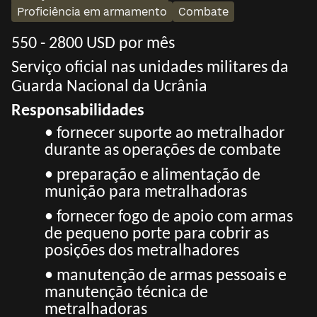
Proficiência em armamento
Combate
550 - 2800 USD por mês
Serviço oficial nas unidades militares da
Guarda Nacional da Ucrânia
Responsabilidades
• fornecer suporte ao metralhador
durante as operações de combate
• preparação e alimentação de
munição para metralhadoras
• fornecer fogo de apoio com armas
de pequeno porte para cobrir as
posições dos metralhadores
• manutenção de armas pessoais e
manutenção técnica de
metralhadoras