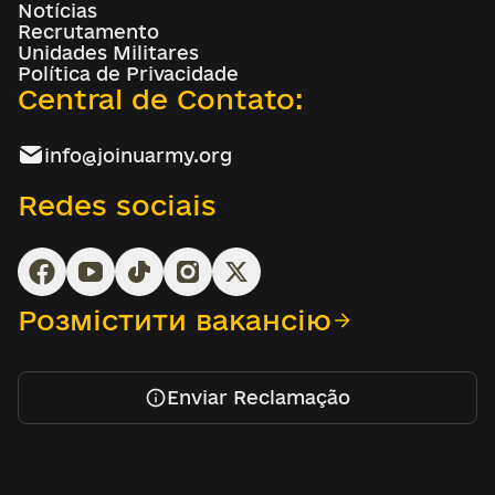
Notícias
Recrutamento
Unidades Militares
Política de Privacidade
Central de Contato:
info@joinuarmy.org
Redes sociais
Розмістити вакансію
Enviar Reclamação