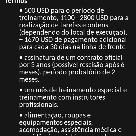
Termos
• 500 USD para o período de
treinamento, 1100 - 2800 USD para a
realização de tarefas e ordens
(dependendo do local de execução),
+ 1670 USD de pagamento adicional
para cada 30 dias na linha de frente
• assinatura de um contrato oficial
por 3 anos (possível rescisão após 6
meses), período probatório de 2
meses.
• um mês de treinamento especial e
treinamento com instrutores
profissionais.
• alimentação, roupas e
equipamentos especiais,
acomodação, assistência médica e