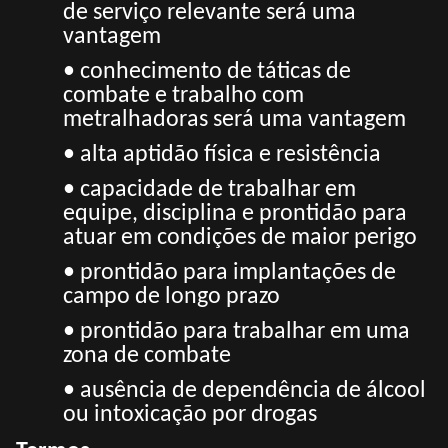
de serviço relevante será uma
vantagem
• conhecimento de táticas de
combate e trabalho com
metralhadoras será uma vantagem
• alta aptidão física e resistência
• capacidade de trabalhar em
equipe, disciplina e prontidão para
atuar em condições de maior perigo
• prontidão para implantações de
campo de longo prazo
• prontidão para trabalhar em uma
zona de combate
• ausência de dependência de álcool
ou intoxicação por drogas