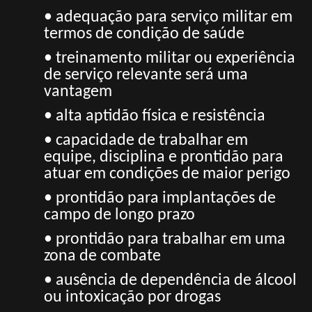
• adequação para serviço militar em
termos de condição de saúde
• treinamento militar ou experiência
de serviço relevante será uma
vantagem
• alta aptidão física e resistência
• capacidade de trabalhar em
equipe, disciplina e prontidão para
atuar em condições de maior
perigo
• prontidão para implantações de
campo de longo prazo
• prontidão para trabalhar em uma
zona de combate
• ausência de dependência de álcool
ou intoxicação por drogas