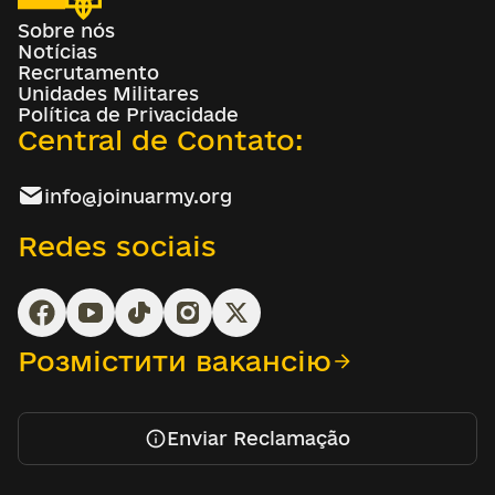
Sobre nós
Notícias
Recrutamento
Unidades Militares
Política de Privacidade
Central de Contato:
info@joinuarmy.org
Redes sociais
Розмістити вакансію
Enviar Reclamação