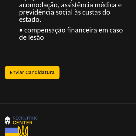
acomodação, assistência médica e
previdência social às custas do
estado.
• compensação financeira em caso
de lesão
Enviar Candidatura