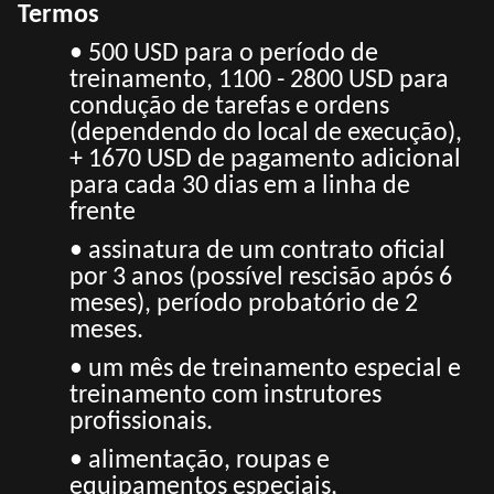
Termos
• 500 USD para o período de
treinamento, 1100 - 2800 USD para
condução de tarefas e ordens
(dependendo do local de execução),
+ 1670 USD de pagamento adicional
para cada 30 dias em a
linha de
frente
• assinatura de um contrato oficial
por 3 anos (possível rescisão após 6
meses), período probatório de 2
meses.
• um mês de treinamento especial e
treinamento com instrutores
profissionais.
• alimentação, roupas e
equipamentos especiais,