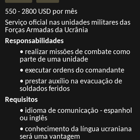
550 - 2800 USD por mês
Serviço oficial nas unidades militares das
Forças Armadas da Ucrânia
Responsabilidades
• realizar missões de combate como
parte de uma unidade
• executar ordens do comandante
• prestar auxílio na evacuação de
soldados feridos
Requisitos
• idioma de comunicação - espanhol
ou inglês
• conhecimento da língua ucraniana
será uma vantagem