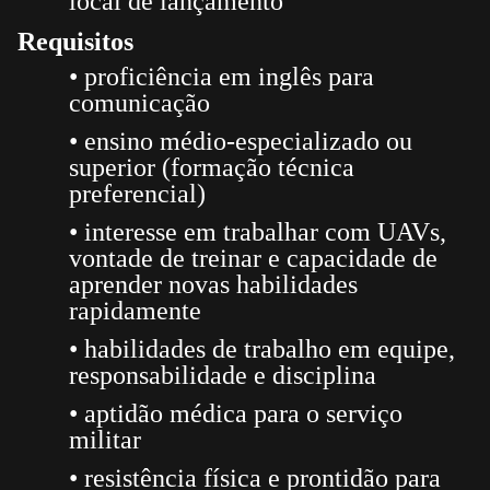
local de lançamento
Requisitos
• proficiência em inglês para
comunicação
• ensino médio-especializado ou
superior (formação técnica
preferencial)
• interesse em trabalhar com UAVs,
vontade de treinar e capacidade de
aprender novas habilidades
rapidamente
• habilidades de trabalho em equipe,
responsabilidade e disciplina
• aptidão médica para o serviço
militar
• resistência física e prontidão para