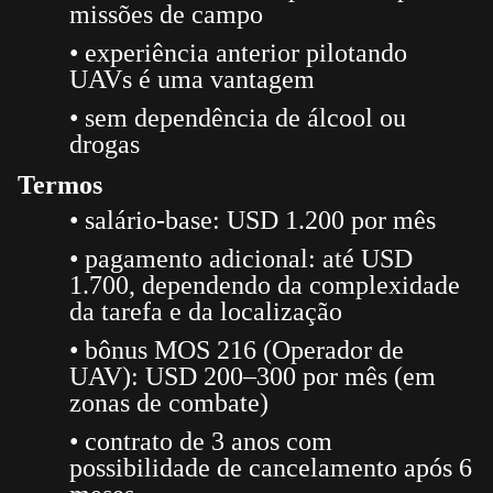
missões de campo
• experiência anterior pilotando
UAVs é uma vantagem
• sem dependência de álcool ou
drogas
Termos
• salário-base: USD 1.200 por mês
• pagamento adicional: até USD
1.700, dependendo da complexidade
da tarefa e da localização
• bônus MOS 216 (Operador de
UAV): USD 200–300 por mês (em
zonas de combate)
• contrato de 3 anos com
possibilidade de cancelamento após 6