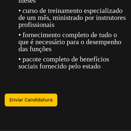
meses
• curso de treinamento especializado
de um mês, ministrado por instrutores
profissionais
• fornecimento completo de tudo o
que é necessário para o desempenho
das funções
• pacote completo de benefícios
sociais fornecido pelo estado
Enviar Candidatura