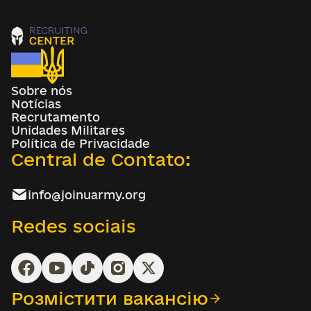
Sobre nós
Notícias
Recrutamento
Unidades Militares
Política de Privacidade
Central de Contato:
info@joinuarmy.org
Redes sociais
Розмістити вакансію