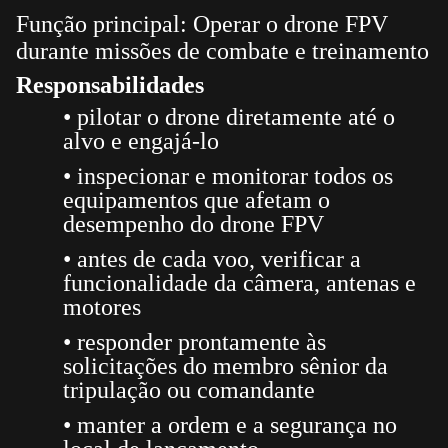
Função principal: Operar o drone FPV
durante missões de combate e treinamento
Responsabilidades
• pilotar o drone diretamente até o
alvo e engajá-lo
• inspecionar e monitorar todos os
equipamentos que afetam o
desempenho do drone FPV
• antes de cada voo, verificar a
funcionalidade da câmera, antenas e
motores
• responder prontamente às
solicitações do membro sênior da
tripulação ou comandante
• manter a ordem e a segurança no