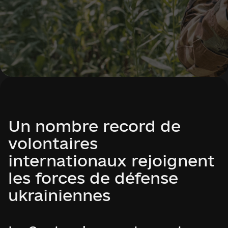
Un nombre record de
volontaires
internationaux rejoignent
les forces de défense
ukrainiennes