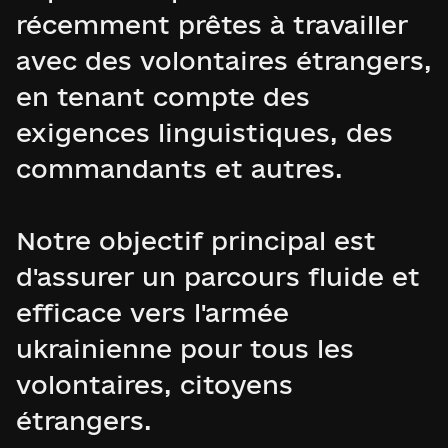
récemment prêtes à travailler
avec des volontaires étrangers,
en tenant compte des
exigences linguistiques, des
commandants et autres.
Notre objectif principal est
d'assurer un parcours fluide et
efficace vers l'armée
ukrainienne pour tous les
volontaires, citoyens
étrangers.