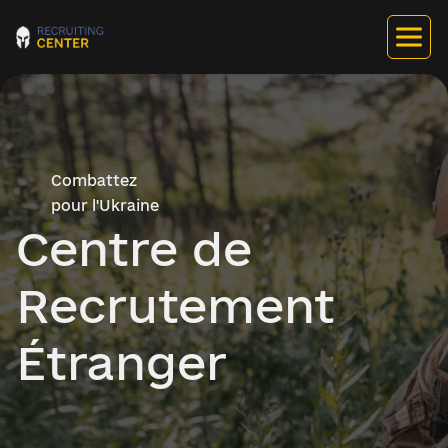
Combattez
pour l'Ukraine
Centre de
Recrutement
Étranger