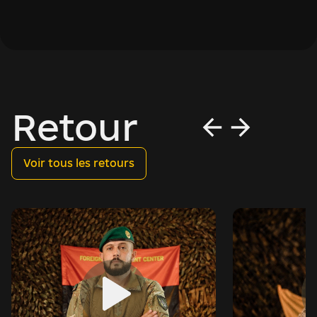
Retour
Voir tous les retours