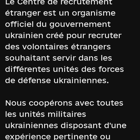
Le Centre de recrutement
étranger est un organisme
officiel du gouvernement
ukrainien créé pour recruter
des volontaires étrangers
souhaitant servir dans les
différentes unités des forces
de défense ukrainiennes.
Nous coopérons avec toutes
les unités militaires
ukrainiennes disposant d'une
expérience pertinente ou