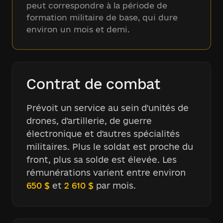
peut correspondre à la période de
formation militaire de base, qui dure
environ un mois et demi.
Contrat de combat
Prévoit un service au sein d'unités de
drones, d'artillerie, de guerre
électronique et d'autres spécialités
militaires. Plus le soldat est proche du
front, plus sa solde est élevée. Les
rémunérations varient entre environ
650 $
et
2 610 $
par mois.