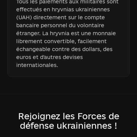
Tous les paiements aux militaires sont
effectués en hryvnias ukrainiennes
(UAH) directement sur le compte
bancaire personnel du volontaire
étranger. La hryvnia est une monnaie
librement convertible, facilement
échangeable contre des dollars, des
euros et d'autres devises
internationales.
Rejoignez les Forces de
défense ukrainiennes !