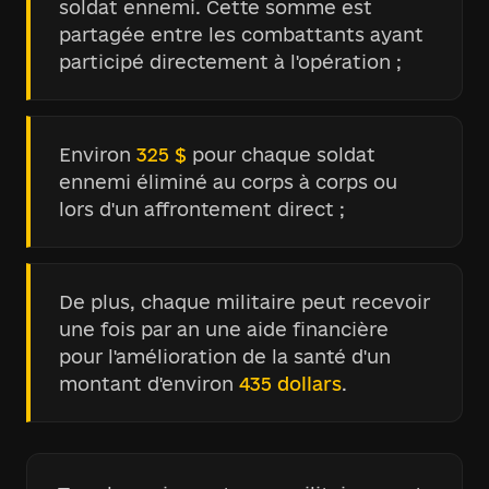
soldat ennemi. Cette somme est
partagée entre les combattants ayant
participé directement à l'opération ;
Environ
325 $
pour chaque soldat
ennemi éliminé au corps à corps ou
lors d'un affrontement direct ;
De plus, chaque militaire peut recevoir
une fois par an une aide financière
pour l'amélioration de la santé d'un
montant d'environ
435 dollars
.