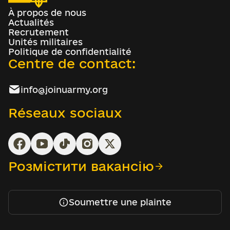
À propos de nous
Actualités
Recrutement
Unités militaires
Politique de confidentialité
Centre de contact:
info@joinuarmy.org
Réseaux sociaux
Розмістити вакансію
Soumettre une plainte