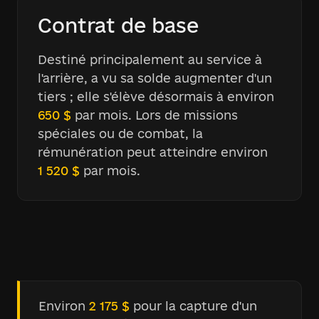
Contrat de base
Destiné principalement au service à
l'arrière, a vu sa solde augmenter d'un
tiers ; elle s'élève désormais à environ
650 $
par mois. Lors de missions
spéciales ou de combat, la
rémunération peut atteindre environ
1 520 $
par mois.
Environ
2 175 $
pour la capture d'un