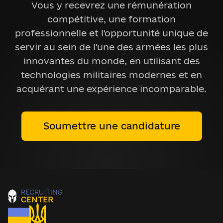
Vous y recevrez une rémunération
compétitive, une formation
professionnelle et l'opportunité unique de
servir au sein de l'une des armées les plus
innovantes du monde, en utilisant des
technologies militaires modernes et en
acquérant une expérience incomparable.
Soumettre une candidature