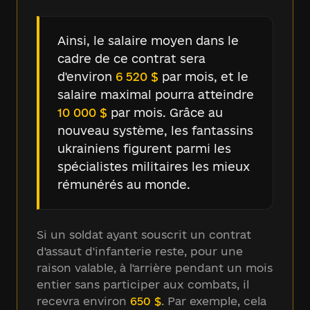
Ainsi, le salaire moyen dans le
cadre de ce contrat sera
d'environ
6 520 $
par mois, et le
salaire maximal pourra atteindre
10 000 $
par mois. Grâce au
nouveau système, les fantassins
ukrainiens figurent parmi les
spécialistes militaires les mieux
rémunérés au monde.
Si un soldat ayant souscrit un contrat
d'assaut d'infanterie reste, pour une
raison valable, à l'arrière pendant un mois
entier sans participer aux combats, il
recevra environ
650 $
. Par exemple, cela