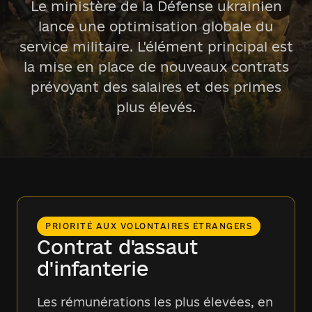
Le ministère de la Défense ukrainien
lance une optimisation globale du
service militaire. L'élément principal est
la mise en place de nouveaux contrats
prévoyant des salaires et des primes
plus élevés.
PRIORITÉ AUX VOLONTAIRES ÉTRANGERS
Contrat d'assaut
d'infanterie
Les rémunérations les plus élevées, en