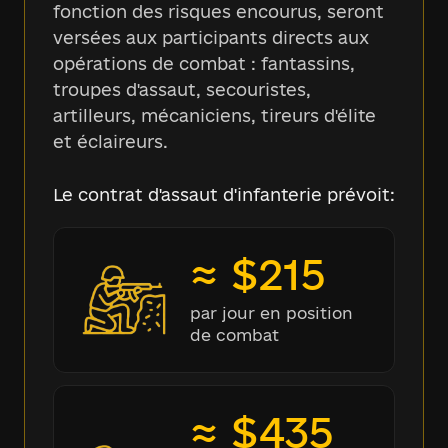
fonction des risques encourus, seront
versées aux participants directs aux
opérations de combat : fantassins,
troupes d'assaut, secouristes,
artilleurs, mécaniciens, tireurs d'élite
et éclaireurs.
Le contrat d'assaut d'infanterie prévoit:
≈ $215
par jour en position
de combat
≈ $435