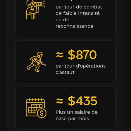
par jour de combat
de faible intensité
ou de
reconnaissance
≈ $870
par jour d'opérations
d'assaut
≈ $435
Plus un salaire de
base par mois