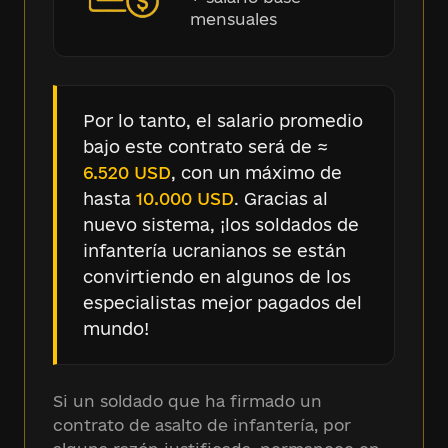
mensuales
Por lo tanto, el salario promedio
bajo este contrato será de ≈
6.520 USD
, con un máximo de
hasta
10.000 USD
. Gracias al
nuevo sistema, ¡los soldados de
infantería ucranianos se están
convirtiendo en algunos de los
especialistas mejor pagados del
mundo!
Si un soldado que ha firmado un
contrato de asalto de infantería, por