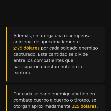
Además, se otorga una recompensa
adicional de aproximadamente
2175 dólares
por cada soldado enemigo
capturado. Esta cantidad se divide
entre los combatientes que
participaron directamente en la
captura.
Por cada soldado enemigo abatido en
combate cuerpo a cuerpo o tiroteo, se
otorgan aproximadamente
325 dólares
.