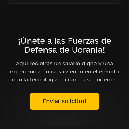
¡Únete a las Fuerzas de
Defensa de Ucrania!
Aquí recibirás un salario digno y una
experiencia única sirviendo en el ejército
con la tecnología militar más moderna.
Enviar solicitud