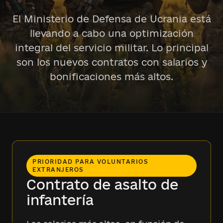
El Ministerio de Defensa de Ucrania está
llevando a cabo una optimización
integral del servicio militar. Lo principal
son los nuevos contratos con salarios y
bonificaciones más altos.
PRIORIDAD PARA VOLUNTARIOS
EXTRANJEROS
Contrato de asalto de
infantería