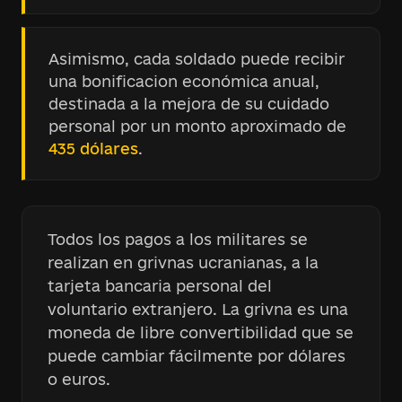
Asimismo, cada soldado puede recibir
una bonificacion económica anual,
destinada a la mejora de su cuidado
personal por un monto aproximado de
435 dólares
.
Todos los pagos a los militares se
realizan en grivnas ucranianas, a la
tarjeta bancaria personal del
voluntario extranjero. La grivna es una
moneda de libre convertibilidad que se
puede cambiar fácilmente por dólares
o euros.