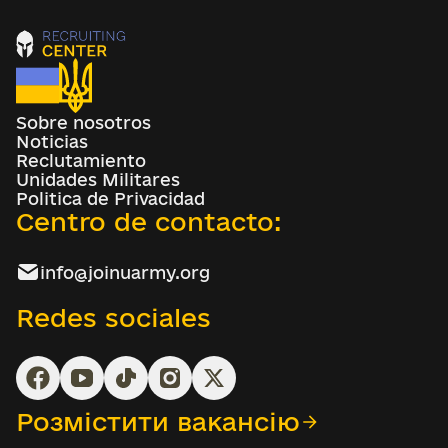
Sobre nosotros
Noticias
Reclutamiento
Unidades Militares
Politica de Privacidad
Centro de contacto:
info@joinuarmy.org
Redes sociales
Розмістити вакансію