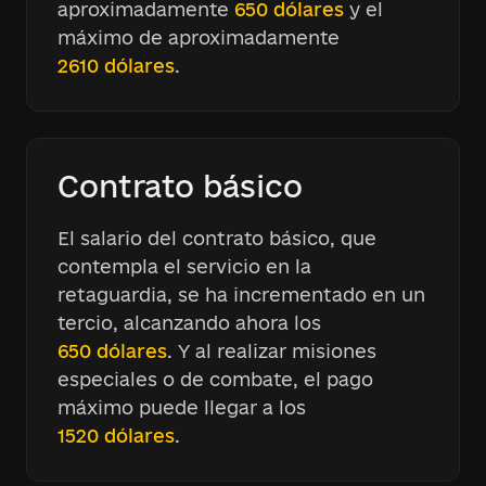
aproximadamente
650 dólares
y el
máximo de aproximadamente
2610 dólares
.
Contrato básico
El salario del contrato básico, que
contempla el servicio en la
retaguardia, se ha incrementado en un
tercio, alcanzando ahora los
650 dólares
. Y al realizar misiones
especiales o de combate, el pago
máximo puede llegar a los
1520 dólares
.