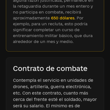
alguna razón justificada, permanece en
la retaguardia durante un mes entero y
no participa en combate, recibirá
aproximadamente
650 dólares
. Por
ejemplo, para un recluta, esto podría
significar completar un curso de
entrenamiento militar básico, que dura
alrededor de un mes y medio.
Contrato de combate
Contempla el servicio en unidades de
drones, artillería, guerra electrónica,
etc. Con este contrato, cuanto más
cerca del frente esté el soldado, mayor
será su salario. El mínimo es de