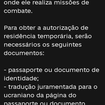
onde ele realiza missões de
combate.
Para obter a autorização de
residência temporária, serão
necessários os seguintes
documentos:
- passaporte ou documento de
identidade;
- tradução juramentada para o
ucraniano da página do
passaporte ou documento