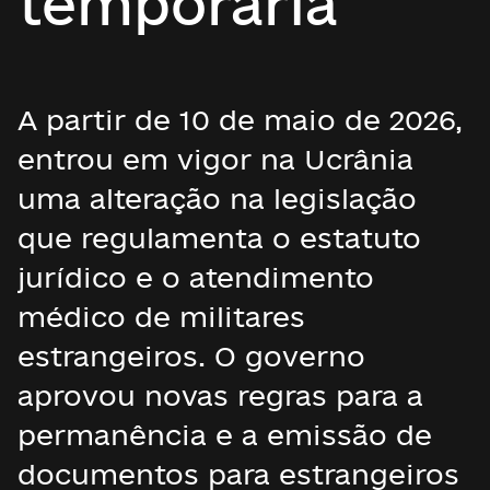
temporária
A partir de 10 de maio de 2026,
entrou em vigor na Ucrânia
uma alteração na legislação
que regulamenta o estatuto
jurídico e o atendimento
médico de militares
estrangeiros. O governo
aprovou novas regras para a
permanência e a emissão de
documentos para estrangeiros