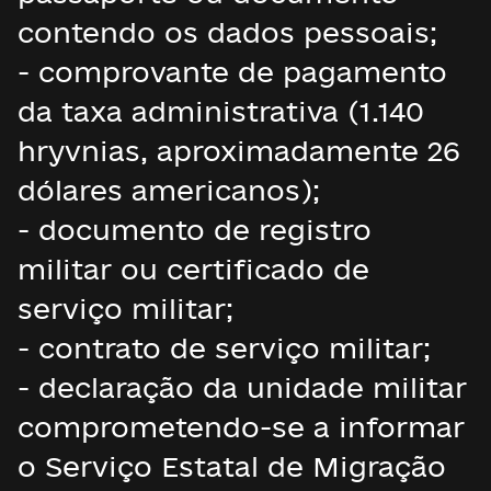
contendo os dados pessoais;
- comprovante de pagamento
da taxa administrativa (1.140
hryvnias, aproximadamente 26
dólares americanos);
- documento de registro
militar ou certificado de
serviço militar;
- contrato de serviço militar;
- declaração da unidade militar
comprometendo-se a informar
o Serviço Estatal de Migração