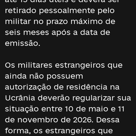
retirado pessoalmente pelo
militar no prazo máximo de
seis meses após a data de
emissão.
Os militares estrangeiros que
ainda não possuem
autorização de residência na
Ucrânia deverão regularizar sua
situação entre 10 de maio e 11
de novembro de 2026. Dessa
forma, os estrangeiros que