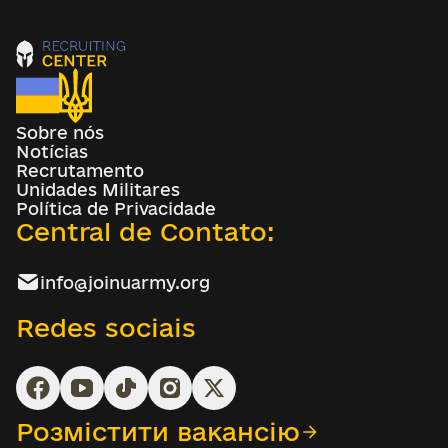
Sobre nós
Notícias
Recrutamento
Unidades Militares
Política de Privacidade
Central de Contato:
info@joinuarmy.org
Redes sociais
Розмістити вакансію