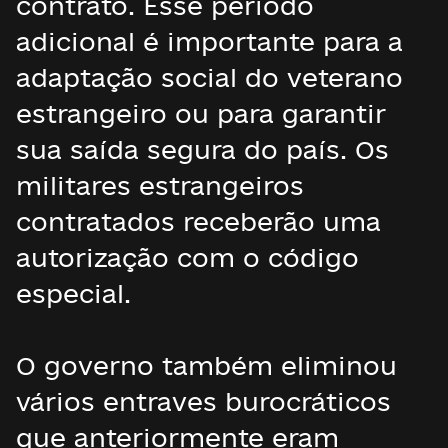
contrato. Esse período
adicional é importante para a
adaptação social do veterano
estrangeiro ou para garantir
sua saída segura do país. Os
militares estrangeiros
contratados receberão uma
autorização com o código
especial.
O governo também eliminou
vários entraves burocráticos
que anteriormente eram