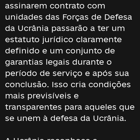
assinarem contrato com
unidades das Forças de Defesa
da Ucrânia passarão a ter um
estatuto jurídico claramente
definido e um conjunto de
garantias legais durante o
período de serviço e após sua
conclusão. Isso cria condições
mais previsíveis e
transparentes para aqueles que
se unem à defesa da Ucrânia.