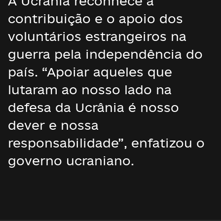
A Ucrânia reconhece a
contribuição e o apoio dos
voluntários estrangeiros na
guerra pela independência do
país. “Apoiar aqueles que
lutaram ao nosso lado na
defesa da Ucrânia é nosso
dever e nossa
responsabilidade”, enfatizou o
governo ucraniano.