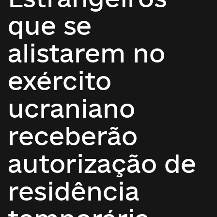
que se
alistarem no
exército
ucraniano
receberão
autorização de
residência