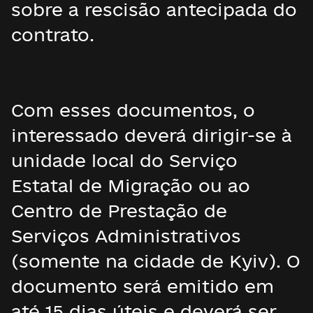
sobre a rescisão antecipada do
contrato.
Com esses documentos, o
interessado deverá dirigir-se à
unidade local do Serviço
Estatal de Migração ou ao
Centro de Prestação de
Serviços Administrativos
(somente na cidade de Kyiv). O
documento será emitido em
até 15 dias úteis e deverá ser