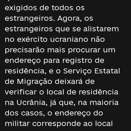
exigidos de todos os
estrangeiros. Agora, os
estrangeiros que se alistarem
no exército ucraniano não
precisarão mais procurar um
endereço para registro de
residência, e o Serviço Estatal
de Migração deixará de
verificar o local de residência
na Ucrânia, já que, na maioria
dos casos, o endereço do
militar corresponde ao local