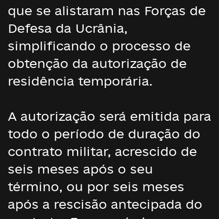
que se alistaram nas Forças de
Defesa da Ucrânia,
simplificando o processo de
obtenção da autorização de
residência temporária.
A autorização será emitida para
todo o período de duração do
contrato militar, acrescido de
seis meses após o seu
término, ou por seis meses
após a rescisão antecipada do