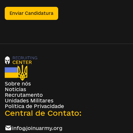
Enviar Candidatura
Sobre nós
Notícias
Recrutamento
Unidades Militares
Política de Privacidade
Central de Contato:
info@joinuarmy.org