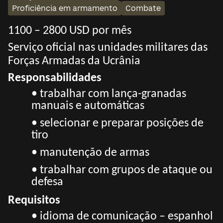
Proficiência em armamento
Combate
1100 – 2800 USD por mês
Serviço oficial nas unidades militares das
Forças Armadas da Ucrânia
Responsabilidades
• trabalhar com lança-granadas
manuais e automáticas
• selecionar e preparar posições de
tiro
• manutenção de armas
• trabalhar com grupos de ataque ou
defesa
Requisitos
• idioma de comunicação – espanhol