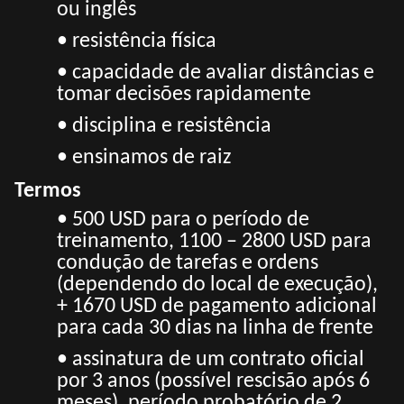
ou inglês
• resistência física
• capacidade de avaliar distâncias e
tomar decisões rapidamente
• disciplina e resistência
• ensinamos de raiz
Termos
• 500 USD para o período de
treinamento, 1100 – 2800 USD para
condução de tarefas e ordens
(dependendo do local de execução),
+ 1670 USD de pagamento adicional
para cada 30 dias na linha de frente
• assinatura de um contrato oficial
por 3 anos (possível rescisão após 6
meses), período probatório de 2