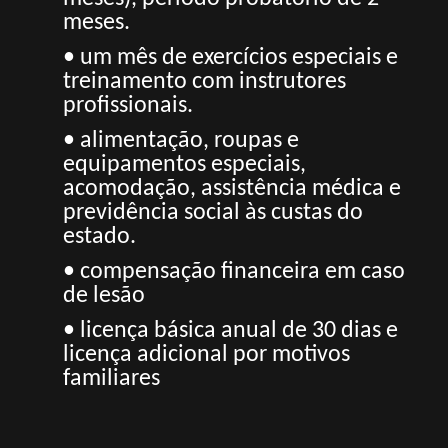
meses.
• um mês de exercícios especiais e
treinamento com instrutores
profissionais.
• alimentação, roupas e
equipamentos especiais,
acomodação, assistência médica e
previdência social às custas do
estado.
• compensação financeira em caso
de lesão
• licença básica anual de 30 dias e
licença adicional por motivos
familiares