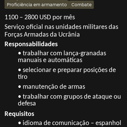
Proficiência em armamento
Combate
1100 – 2800 USD por mês
Serviço oficial nas unidades militares das
Forças Armadas da Ucrânia
Responsabilidades
• trabalhar com lança-granadas
manuais e automáticas
• selecionar e preparar posições de
tiro
• manutenção de armas
• trabalhar com grupos de ataque ou
defesa
Requisitos
• idioma de comunicação – espanhol