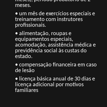
meses.
• um mês de exercícios especiais e
treinamento com instrutores
profissionais.
• alimentação, roupas e
equipamentos especiais,
acomodação, assistência médica e
previdência social às custas do
estado.
• compensação financeira em caso
de lesão
• licença básica anual de 30 dias e
licença adicional por motivos
familiares