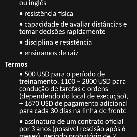
ou inglês
• resistência física
• capacidade de avaliar distâncias e
tomar decisões rapidamente
• disciplina e resistência
• ensinamos de raiz
Termos
• 500 USD para o período de
treinamento, 1100 – 2800 USD para
condução de tarefas e ordens
(dependendo do local de execução),
+ 1670 USD de pagamento adicional
para cada 30 dias na linha de frente
• assinatura de um contrato oficial
por 3 anos (possível rescisão após 6
meses), período probatório de 2