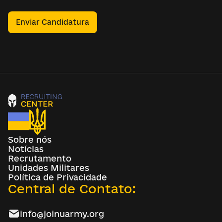
Enviar Candidatura
Sobre nós
Notícias
Recrutamento
Unidades Militares
Política de Privacidade
Central de Contato:
info@joinuarmy.org