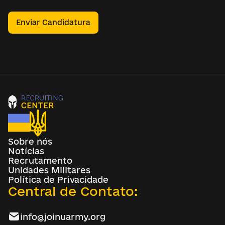
Enviar Candidatura
Sobre nós
Notícias
Recrutamento
Unidades Militares
Política de Privacidade
Central de Contato:
info@joinuarmy.org