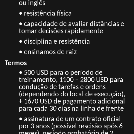
ou inglês
• resistência física
• capacidade de avaliar distâncias e
tomar decisões rapidamente
• disciplina e resistência
• ensinamos de raiz
Termos
• 500 USD para o período de
treinamento, 1100 – 2800 USD para
condução de tarefas e ordens
(dependendo do local de execução),
+ 1670 USD de pagamento adicional
para cada 30 dias na linha de frente
• assinatura de um contrato oficial
por 3 anos (possível rescisão após 6
meses), período probatório de 2