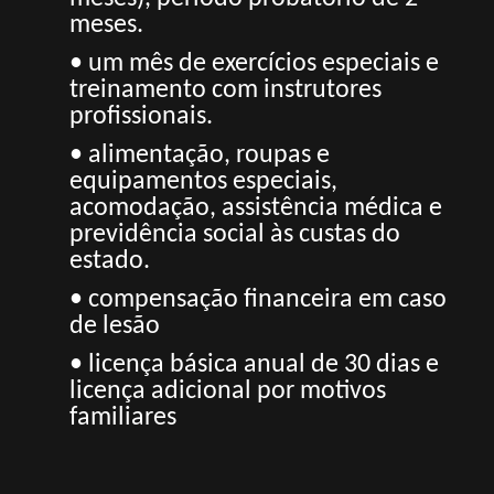
meses.
• um mês de exercícios especiais e
treinamento com instrutores
profissionais.
• alimentação, roupas e
equipamentos especiais,
acomodação, assistência médica e
previdência social às custas do
estado.
• compensação financeira em caso
de lesão
• licença básica anual de 30 dias e
licença adicional por motivos
familiares