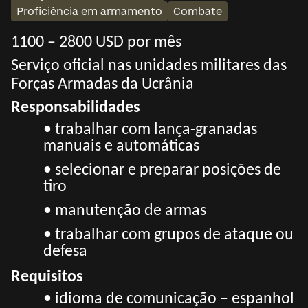
Proficiência em armamento
Combate
1100 – 2800 USD por mês
Serviço oficial nas unidades militares das
Forças Armadas da Ucrânia
Responsabilidades
• trabalhar com lança-granadas
manuais e automáticas
• selecionar e preparar posições de
tiro
• manutenção de armas
• trabalhar com grupos de ataque ou
defesa
Requisitos
• idioma de comunicação – espanhol