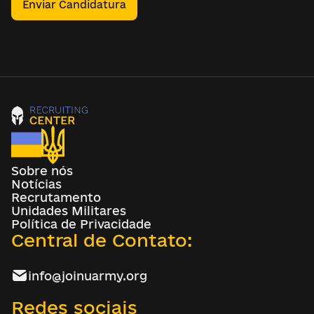
Enviar Candidatura
Sobre nós
Notícias
Recrutamento
Unidades Militares
Política de Privacidade
Central de Contato:
info@joinuarmy.org
Redes sociais