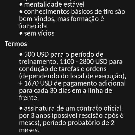
• mentalidade estável
• conhecimentos básicos de tiro são
bem-vindos, mas formação é
fornecida
• sem vícios
Termos
• 500 USD para o período de
treinamento, 1100 - 2800 USD para
condução de tarefas e ordens
(dependendo do local de execução),
+ 1670 USD de pagamento adicional
para cada 30 dias em a
linha de
frente
• assinatura de um contrato oficial
por 3 anos (possível rescisão após 6
meses), período probatório de 2
meses.