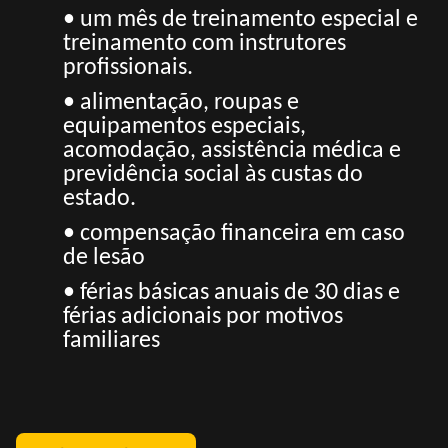
• um mês de treinamento especial e
treinamento com instrutores
profissionais.
• alimentação, roupas e
equipamentos especiais,
acomodação, assistência médica e
previdência social às custas do
estado.
• compensação financeira em caso
de lesão
• férias básicas anuais de 30 dias e
férias adicionais por motivos
familiares