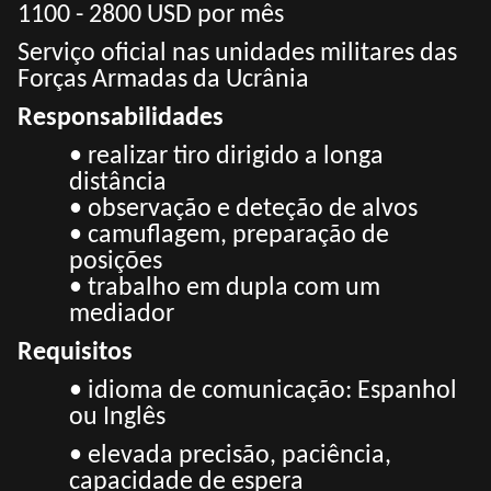
1100 - 2800 USD por mês
Serviço oficial nas unidades militares das
Forças Armadas da Ucrânia
Responsabilidades
• realizar tiro dirigido a longa
distância
• observação e deteção de alvos
• camuflagem, preparação de
posições
• trabalho em dupla com um
mediador
Requisitos
• idioma de comunicação: Espanhol
ou Inglês
• elevada precisão, paciência,
capacidade de espera