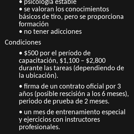
• psicología estable
• se valoran los conocimientos
básicos de tiro, pero se proporciona
formación
• no tener adicciones
Condiciones
• $500 por el período de
capacitación, $1,100 – $2,800
durante las tareas (dependiendo de
la ubicación).
• firma de un contrato oficial por 3
años (posible rescisión a los 6 meses),
periodo de prueba de 2 meses.
• un mes de entrenamiento especial
y ejercicios con instructores
profesionales.