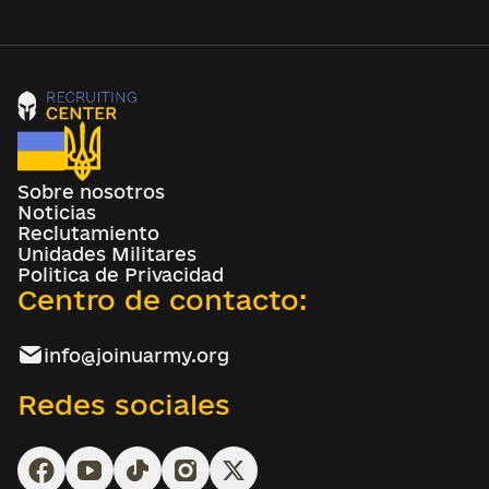
Sobre nosotros
Noticias
Reclutamiento
Unidades Militares
Politica de Privacidad
Centro de contacto:
info@joinuarmy.org
Redes sociales