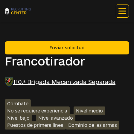
Enviar solicitud
Francotirador
110.ª Brigada Mecanizada Separada
Combate
No se requiere experiencia
Nivel medio
Nivel bajo
Nivel avanzado
Puestos de primera línea
Dominio de las armas