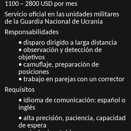
1100 – 2800 USD por mes
Servicio oficial en las unidades militares
de la Guardia Nacional de Ucrania
Responsabilidades
• disparo dirigido a larga distancia
• observación y detección de
objetivos
• camuflaje, preparación de
posiciones
• trabajo en parejas con un corrector
Requisitos
• idioma de comunicación: español o
inglés
• alta precisión, paciencia, capacidad
de espera