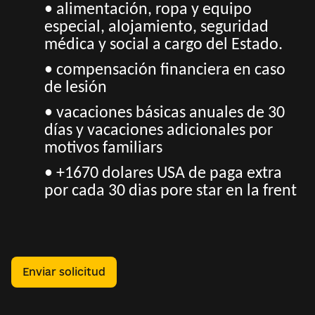
• alimentación, ropa y equipo
especial, alojamiento, seguridad
médica y social a cargo del Estado.
• compensación financiera en caso
de lesión
• vacaciones básicas anuales de 30
días y vacaciones adicionales por
motivos familiars
• +1670 dolares USA de paga extra
por cada 30 dias pore star en la frent
Enviar solicitud