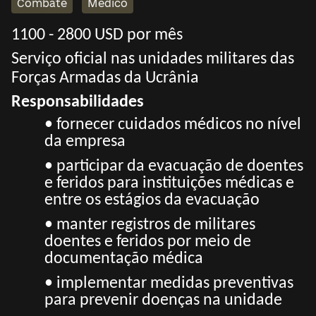
Combate
Médico
1100 - 2800 USD por mês
Serviço oficial nas unidades militares das
Forças Armadas da Ucrânia
Responsabilidades
• fornecer cuidados médicos no nível
da empresa
• participar da evacuação de doentes
e feridos para instituições médicas e
entre os estágios da evacuação
• manter registros de militares
doentes e feridos por meio de
documentação médica
• implementar medidas preventivas
para prevenir doenças na unidade