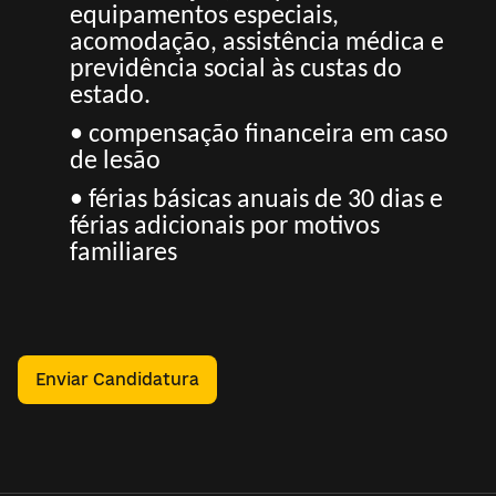
equipamentos especiais,
acomodação, assistência médica e
previdência social às custas do
estado.
• compensação financeira em caso
de lesão
• férias básicas anuais de 30 dias e
férias adicionais por motivos
familiares
Enviar Candidatura