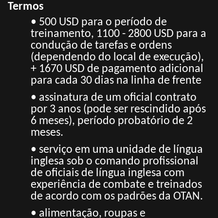
Termos
• 500 USD para o período de
treinamento, 1100 - 2800 USD para a
condução de tarefas e ordens
(dependendo do local de execução),
+ 1670 USD de pagamento adicional
para cada 30 dias na linha de frente
• assinatura de um oficial contrato
por 3 anos (pode ser rescindido após
6 meses), período probatório de 2
meses.
• serviço em uma unidade de língua
inglesa sob o comando profissional
de oficiais de língua inglesa com
experiência de combate e treinados
de acordo com os padrões da OTAN.
• alimentação, roupas e