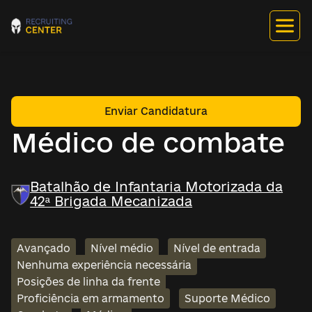
Enviar Candidatura
Médico de combate
Batalhão de Infantaria Motorizada da
42ª Brigada Mecanizada
Avançado
Nível médio
Nível de entrada
Nenhuma experiência necessária
Posições de linha da frente
Proficiência em armamento
Suporte Médico