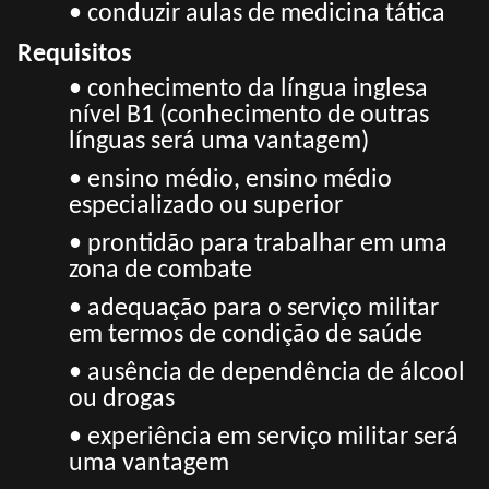
• conduzir aulas de medicina tática
Requisitos
• conhecimento da língua inglesa
nível B1 (conhecimento de outras
línguas será uma vantagem)
• ensino médio, ensino médio
especializado ou superior
• prontidão para trabalhar em uma
zona de combate
• adequação para o serviço militar
em termos de condição de saúde
• ausência de dependência de álcool
ou drogas
• experiência em serviço militar será
uma vantagem