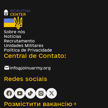
Sobre nós
Notícias
Recrutamento
Unidades Militares
Política de Privacidade
Central de Contato:
info@joinuarmy.org
Redes sociais
Розмістити вакансію