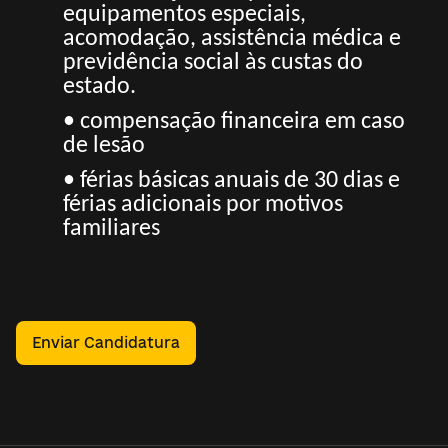
equipamentos especiais,
acomodação, assistência médica e
previdência social às custas do
estado.
• compensação financeira em caso
de lesão
• férias básicas anuais de 30 dias e
férias adicionais por motivos
familiares
Enviar Candidatura