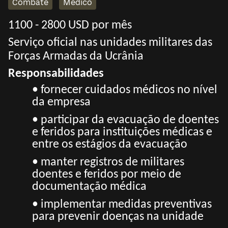
Combate
Médico
1100 - 2800 USD por mês
Serviço oficial nas unidades militares das
Forças Armadas da Ucrânia
Responsabilidades
• fornecer cuidados médicos no nível
da empresa
• participar da evacuação de doentes
e feridos para instituições médicas e
entre os estágios da evacuação
• manter registros de militares
doentes e feridos por meio de
documentação médica
• implementar medidas preventivas
para prevenir doenças na unidade