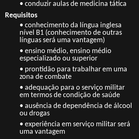
• conduzir aulas de medicina tática
Requisitos
• conhecimento da língua inglesa
nível B1 (conhecimento de outras
línguas será uma vantagem)
• ensino médio, ensino médio
especializado ou superior
• prontidão para trabalhar em uma
zona de combate
• adequação para o serviço militar
em termos de condição de saúde
• ausência de dependência de álcool
ou drogas
• experiência em serviço militar será
uma vantagem