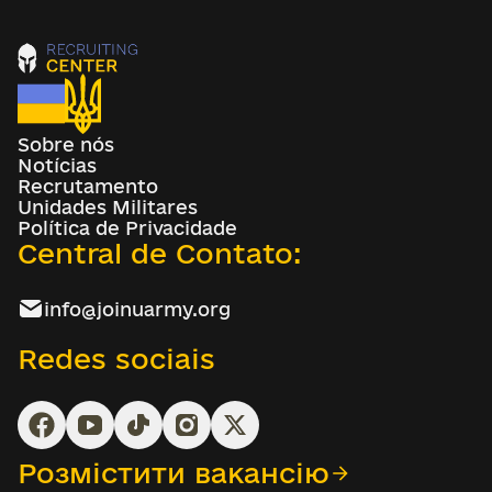
Sobre nós
Notícias
Recrutamento
Unidades Militares
Política de Privacidade
Central de Contato:
info@joinuarmy.org
Redes sociais
Розмістити вакансію