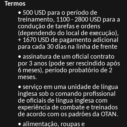
Termos
• 500 USD para o período de
treinamento, 1100 - 2800 USD para a
condução de tarefas e ordens
(dependendo do local de execução),
+ 1670 USD de pagamento adicional
para cada 30 dias na linha de frente
• assinatura de um oficial contrato
por 3 anos (pode ser rescindido após
6 meses), período probatório de 2
meses.
• serviço em uma unidade de língua
inglesa sob o comando profissional
de oficiais de língua inglesa com
experiência de combate e treinados
de acordo com os padrões da OTAN.
• alimentação, roupas e