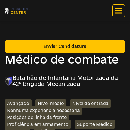
Enviar Candidatura
Médico de combate
Batalhão de Infantaria Motorizada da
42ª Brigada Mecanizada
Avançado
Nível médio
Nível de entrada
Nenhuma experiência necessária
Posições de linha da frente
Proficiência em armamento
Suporte Médico