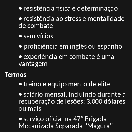
• resistência física e determinação
• resistência ao stress e mentalidade
de combate
• sem vícios
• proficiência em inglês ou espanhol
• experiência em combate é uma
vantagem
Termos
• treino e equipamento de elite
• salário mensal, incluindo durante a
recuperação de lesões: 3.000 dólares
ou mais
• serviço oficial na 47ª Brigada
Mecanizada Separada "Magura"