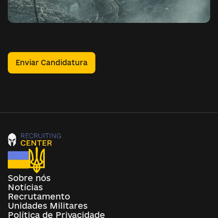
Enviar Candidatura
Sobre nós
Notícias
Recrutamento
Unidades Militares
Política de Privacidade