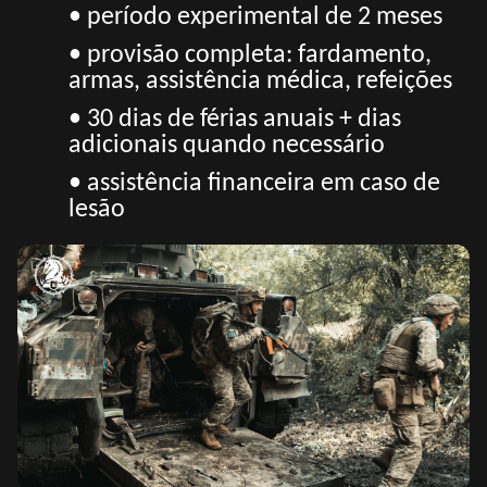
• período experimental de 2 meses
• provisão completa: fardamento,
armas, assistência médica, refeições
• 30 dias de férias anuais + dias
adicionais quando necessário
• assistência financeira em caso de
lesão