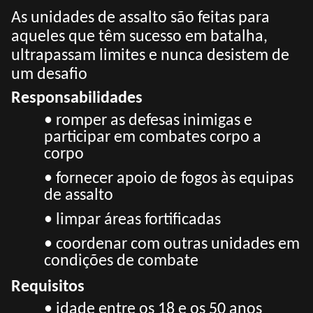
As unidades de assalto são feitas para
aqueles que têm sucesso em batalha,
ultrapassam limites e nunca desistem de
um desafio
Responsabilidades
• romper as defesas inimigas e
participar em combates corpo a
corpo
• fornecer apoio de fogos às equipas
de assalto
• limpar áreas fortificadas
• coordenar com outras unidades em
condições de combate
Requisitos
• idade entre os 18 e os 50 anos