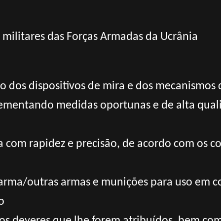
s militares das Forças Armadas da Ucrânia
ão dos dispositivos de mira e dos mecanismos
mentando medidas oportunas e de alta quali
ma com rapidez e precisão, de acordo com os
 arma/outras armas e munições para uso em 
o