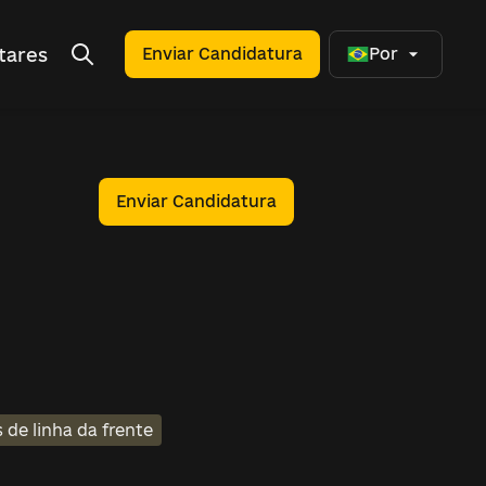
tares
Enviar Candidatura
Por
Enviar Candidatura
 de linha da frente